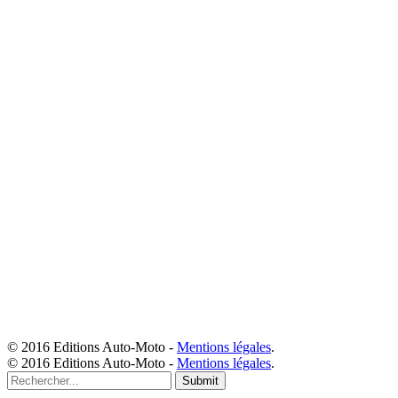
© 2016 Editions Auto-Moto -
Mentions légales
.
© 2016 Editions Auto-Moto -
Mentions légales
.
Submit