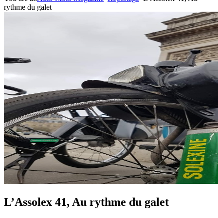
rythme du galet
L’Assolex 41, Au rythme du galet