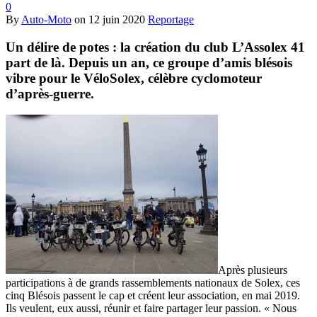
0
By
Auto-Moto
on
12 juin 2020
Reportage
Un délire de potes : la création du club L’Assolex 41
part de là. Depuis un an, ce groupe d’amis blésois
vibre pour le VéloSolex, célèbre cyclomoteur
d’après-guerre.
Après plusieurs
participations à de grands rassemblements nationaux de Solex, ces
cinq Blésois passent le cap et créent leur association, en mai 2019.
Ils veulent, eux aussi, réunir et faire partager leur passion. « Nous