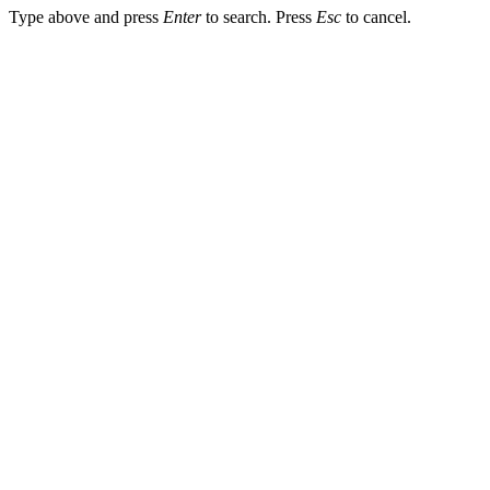
Type above and press
Enter
to search. Press
Esc
to cancel.