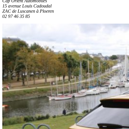
Cap Orient Automobiles
15 avenue Louis Cadoudal
ZAC de Luscanen à Ploeren
02 97 46 35 85