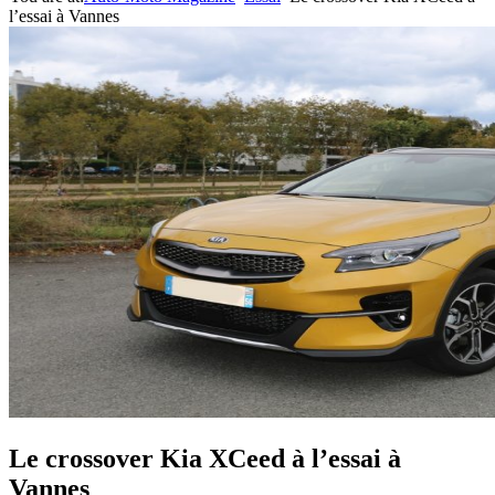
l’essai à Vannes
Le crossover Kia XCeed à l’essai à
Vannes