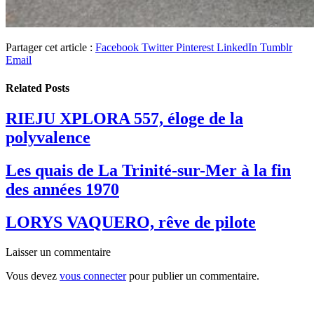
Partager cet article :
Facebook
Twitter
Pinterest
LinkedIn
Tumblr
Email
Related
Posts
RIEJU XPLORA 557, éloge de la
polyvalence
Les quais de La Trinité-sur-Mer à la fin
des années 1970
LORYS VAQUERO, rêve de pilote
Laisser un commentaire
Vous devez
vous connecter
pour publier un commentaire.