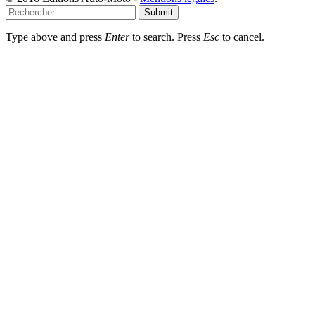
Submit
Type above and press
Enter
to search. Press
Esc
to cancel.