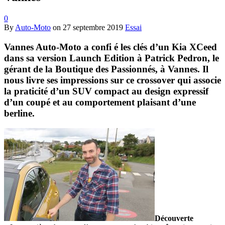
0
By
Auto-Moto
on
27 septembre 2019
Essai
Vannes Auto-Moto a confi é les clés d’un Kia XCeed
dans sa version Launch Edition à Patrick Pedron, le
gérant de la Boutique des Passionnés, à Vannes. Il
nous livre ses impressions sur ce crossover qui associe
la praticité d’un SUV compact au design expressif
d’un coupé et au comportement plaisant d’une
berline.
Découverte