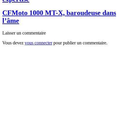
CFMoto 1000 MT-X, baroudeuse dans
l’âme
Laisser un commentaire
Vous devez
vous connecter
pour publier un commentaire.