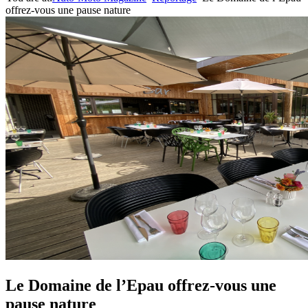
offrez-vous une pause nature
Le Domaine de l’Epau offrez-vous une
pause nature