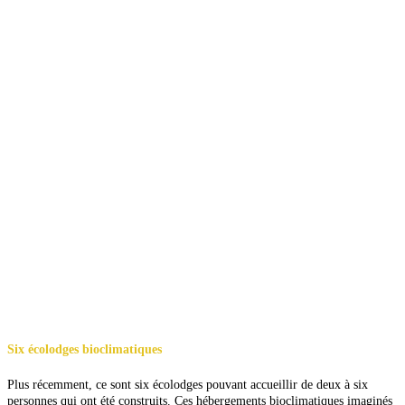
Six écolodges bioclimatiques
Plus récemment, ce sont six écolodges pouvant accueillir de deux à six
personnes qui ont été construits. Ces hébergements bioclimatiques imaginés