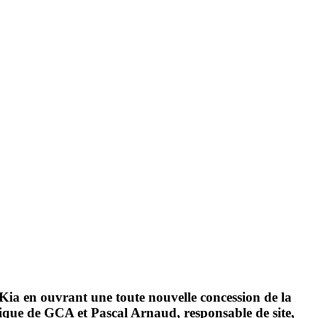
Kia en ouvrant une toute nouvelle concession de la
tique de GCA et Pascal Arnaud, responsable de site,