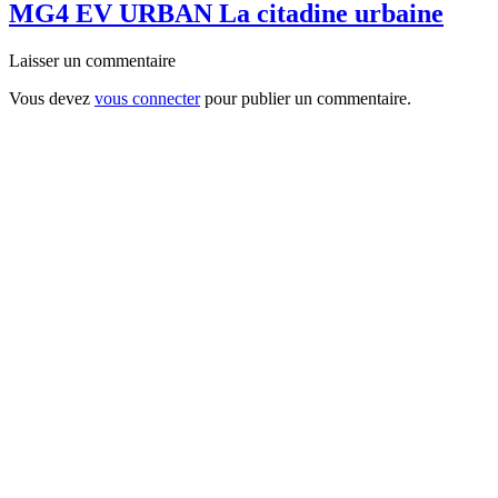
MG4 EV URBAN La citadine urbaine
Laisser un commentaire
Vous devez
vous connecter
pour publier un commentaire.