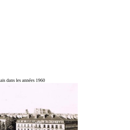
ais dans les années 1960