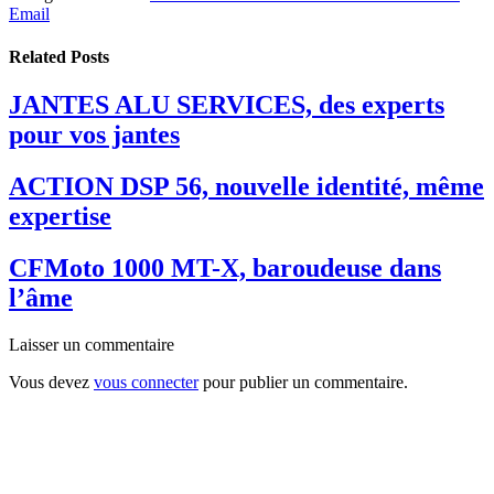
Email
Related
Posts
JANTES ALU SERVICES, des experts
pour vos jantes
ACTION DSP 56, nouvelle identité, même
expertise
CFMoto 1000 MT-X, baroudeuse dans
l’âme
Laisser un commentaire
Vous devez
vous connecter
pour publier un commentaire.