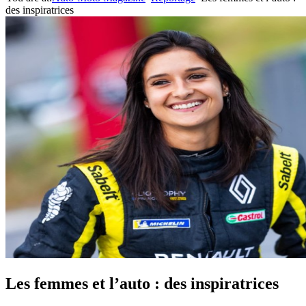
des inspiratrices
Les femmes et l’auto : des inspiratrices