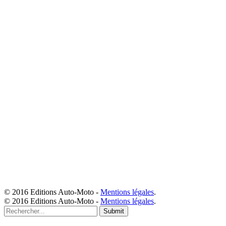
© 2016 Editions Auto-Moto -
Mentions légales
.
© 2016 Editions Auto-Moto -
Mentions légales
.
Submit