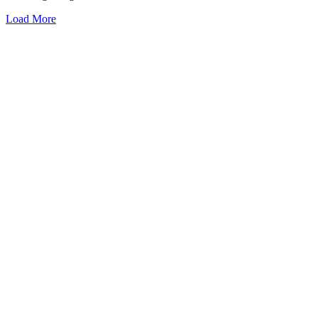
Load More