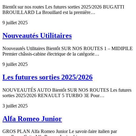
Bientôt sur nos routes Les futures sorties 2025/2026 BUGATTI
BROUILLARD La Brouillard est la première…
9 juillet 2025
Nouveautés Utilitaires
Nouveautés Utilitaires Bientôt SUR NOS ROUTES 1 – MIDIPILE
Premier châssis-cabine électrique de la catégorie…
9 juillet 2025
Les futures sorties 2025/2026
NOUVEAUTÉS AUTO Bientôt SUR NOS ROUTES Les futures
sorties 2025/2026 RENAULT 5 TURBO 3E Pour…
3 juillet 2025
Alfa Romeo Junior
GROS PLAN Alfa Romeo Junior Le savoir-faire italien par