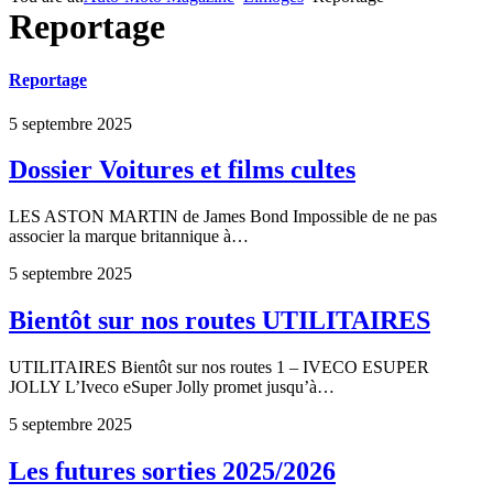
Reportage
Reportage
5 septembre 2025
Dossier Voitures et films cultes
LES ASTON MARTIN de James Bond Impossible de ne pas
associer la marque britannique à…
5 septembre 2025
Bientôt sur nos routes UTILITAIRES
UTILITAIRES Bientôt sur nos routes 1 – IVECO ESUPER
JOLLY L’Iveco eSuper Jolly promet jusqu’à…
5 septembre 2025
Les futures sorties 2025/2026