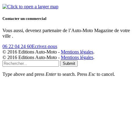
Contacter un commercial
Vous aussi, devenez partenaire de l’Auto-Moto Magazine de votre
ville .
06 22 04 24 60
Ecrivez-nous
© 2016 Editions Auto-Moto -
Mentions légales
.
© 2016 Editions Auto-Moto -
Mentions légales
.
Submit
Type above and press
Enter
to search. Press
Esc
to cancel.