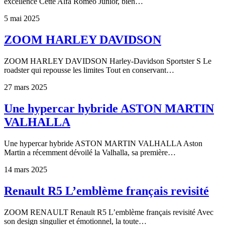
excellence Cette Alfa Romeo Junior, bien…
5 mai 2025
ZOOM HARLEY DAVIDSON
ZOOM HARLEY DAVIDSON Harley-Davidson Sportster S Le
roadster qui repousse les limites Tout en conservant…
27 mars 2025
Une hypercar hybride ASTON MARTIN
VALHALLA
Une hypercar hybride ASTON MARTIN VALHALLA Aston
Martin a récemment dévoilé la Valhalla, sa première…
14 mars 2025
Renault R5 L’emblème français revisité
ZOOM RENAULT Renault R5 L’emblème français revisité Avec
son design singulier et émotionnel, la toute…