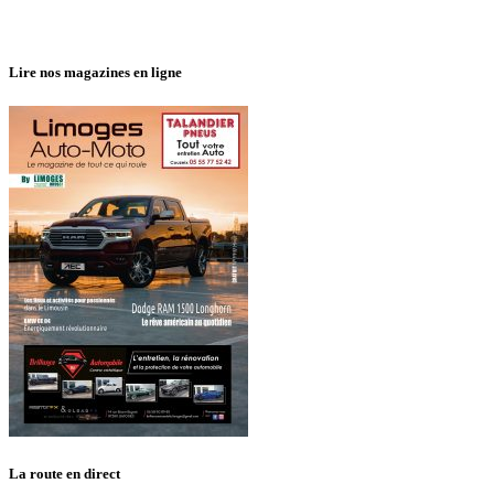
Lire nos magazines en ligne
La route en direct