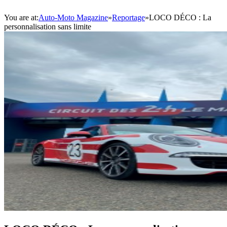
You are at:
Auto-Moto Magazine
»
Reportage
»
LOCO DÉCO : La
personnalisation sans limite