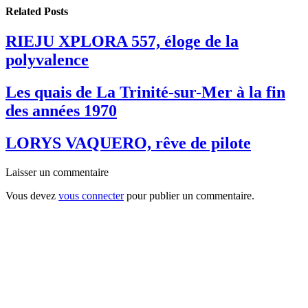
Related
Posts
RIEJU XPLORA 557, éloge de la
polyvalence
Les quais de La Trinité-sur-Mer à la fin
des années 1970
LORYS VAQUERO, rêve de pilote
Laisser un commentaire
Vous devez
vous connecter
pour publier un commentaire.