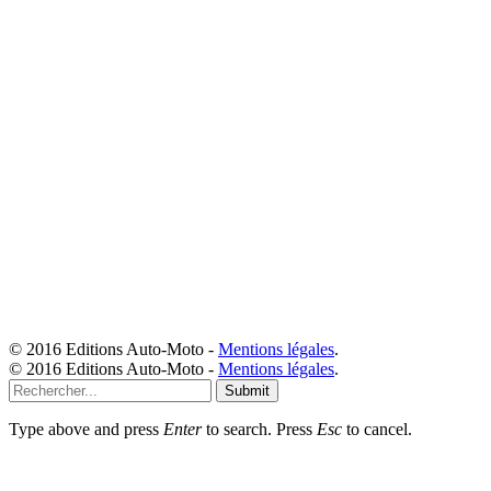
© 2016 Editions Auto-Moto -
Mentions légales
.
© 2016 Editions Auto-Moto -
Mentions légales
.
Submit
Type above and press
Enter
to search. Press
Esc
to cancel.