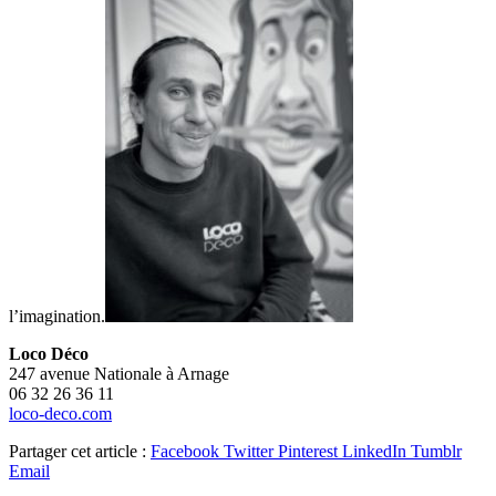
l’imagination.
Loco Déco
247 avenue Nationale à Arnage
06 32 26 36 11
loco-deco.com
Partager cet article :
Facebook
Twitter
Pinterest
LinkedIn
Tumblr
Email