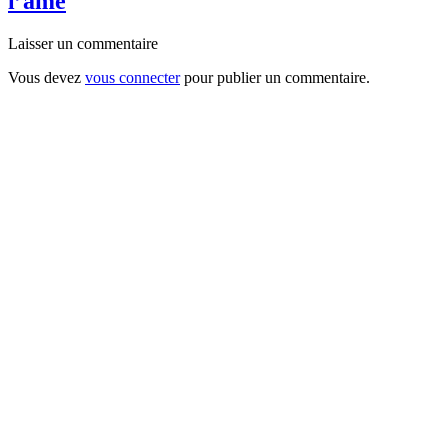
l’âme
Laisser un commentaire
Vous devez
vous connecter
pour publier un commentaire.