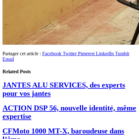
Partager cet article :
Facebook
Twitter
Pinterest
LinkedIn
Tumblr
Email
Related
Posts
JANTES ALU SERVICES, des experts
pour vos jantes
ACTION DSP 56, nouvelle identité, même
expertise
CFMoto 1000 MT-X, baroudeuse dans