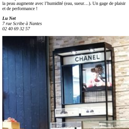
la peau augmente avec l’humidité (eau, sueur…). Un gage de plaisir
et de performance !
Lu Net
7 rue Scribe à Nantes
02 40 69 32 57