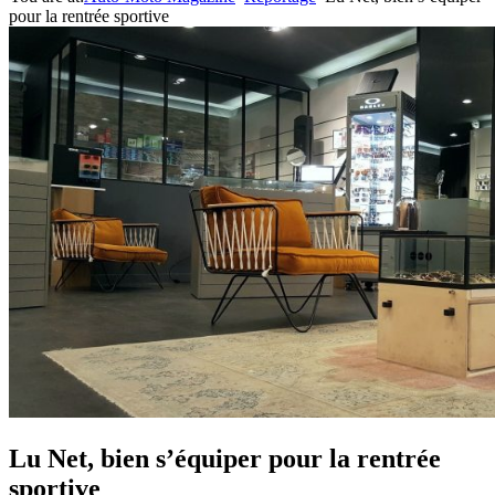
pour la rentrée sportive
Lu Net, bien s’équiper pour la rentrée
sportive