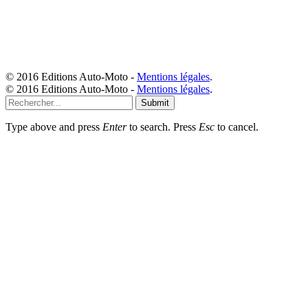
© 2016 Editions Auto-Moto -
Mentions légales
.
© 2016 Editions Auto-Moto -
Mentions légales
.
Submit
Type above and press
Enter
to search. Press
Esc
to cancel.