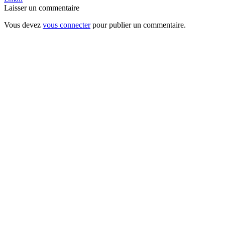
Laisser un commentaire
Vous devez
vous connecter
pour publier un commentaire.