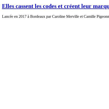
Elles cassent les codes et créent leur mar
Lancée en 2017 à Bordeaux par Caroline Merville et Camille Pigeon