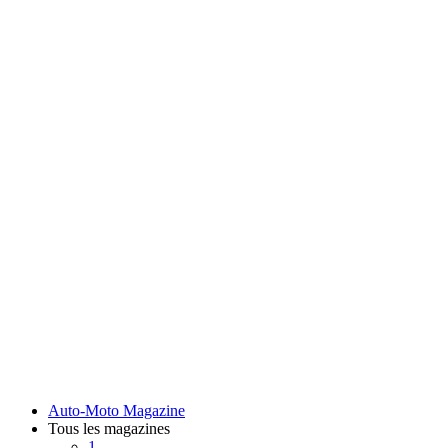
Auto-Moto Magazine
Tous les magazines
1