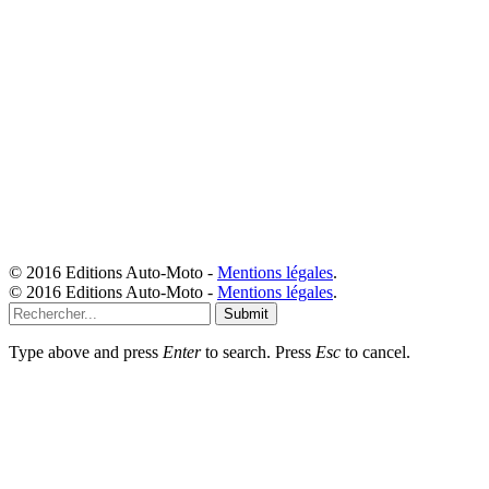
© 2016 Editions Auto-Moto -
Mentions légales
.
© 2016 Editions Auto-Moto -
Mentions légales
.
Submit
Type above and press
Enter
to search. Press
Esc
to cancel.