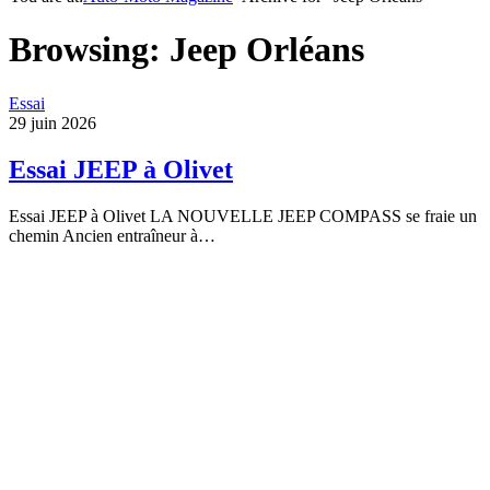
Browsing:
Jeep Orléans
Essai
29 juin 2026
Essai JEEP à Olivet
Essai JEEP à Olivet LA NOUVELLE JEEP COMPASS se fraie un
chemin Ancien entraîneur à…