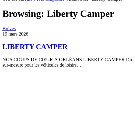
Browsing:
Liberty Camper
Brèves
19 mars 2026
LIBERTY CAMPER
NOS COUPS DE CŒUR À ORLÉANS LIBERTY CAMPER Du
sur-mesure pour les véhicules de loisirs…