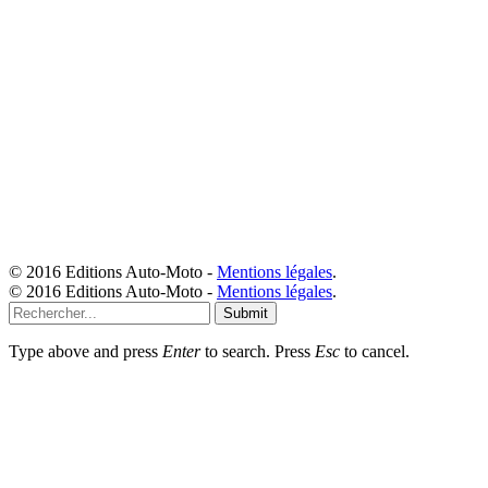
© 2016 Editions Auto-Moto -
Mentions légales
.
© 2016 Editions Auto-Moto -
Mentions légales
.
Submit
Type above and press
Enter
to search. Press
Esc
to cancel.