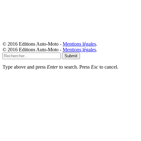
© 2016 Editions Auto-Moto -
Mentions légales
.
© 2016 Editions Auto-Moto -
Mentions légales
.
Submit
Type above and press
Enter
to search. Press
Esc
to cancel.