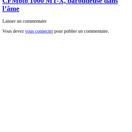
CFMoto 1000 MT-X, baroudeuse dans
l’âme
Laisser un commentaire
Vous devez
vous connecter
pour publier un commentaire.