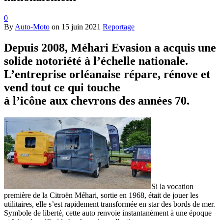
0
By
Auto-Moto
on
15 juin 2021
Reportage
Depuis 2008, Méhari Evasion a acquis une
solide notoriété à l’échelle nationale.
L’entreprise orléanaise répare, rénove et
vend tout ce qui touche
à l’icône aux chevrons des années 70.
Si la vocation
première de la Citroën Méhari, sortie en 1968, était de jouer les
utilitaires, elle s’est rapidement transformée en star des bords de mer.
Symbole de liberté, cette auto renvoie instantanément à une époque