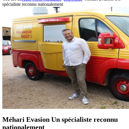
spécialiste reconnu nationalement
Méhari Evasion Un spécialiste reconnu
nationalement