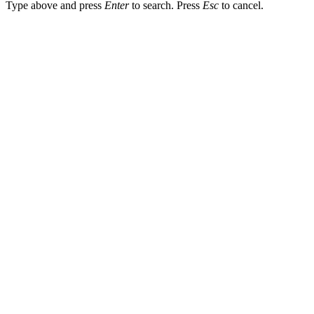
Type above and press
Enter
to search. Press
Esc
to cancel.