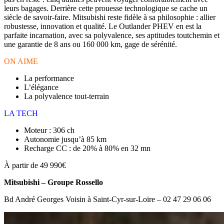
leurs bagages. Derrière cette prouesse technologique se cache un
siècle de savoir-faire. Mitsubishi reste fidèle à sa philosophie : allier
robustesse, innovation et qualité. Le Outlander PHEV en est la
parfaite incarnation, avec sa polyvalence, ses aptitudes toutchemin et
une garantie de 8 ans ou 160 000 km, gage de sérénité.
ON AIME
La performance
L’élégance
La polyvalence tout-terrain
LA TECH
Moteur : 306 ch
Autonomie jusqu’à 85 km
Recharge CC : de 20% à 80% en 32 mn
À partir de 49 990€
Mitsubishi – Groupe Rossello
Bd André Georges Voisin à Saint-Cyr-sur-Loire – 02 47 29 06 06