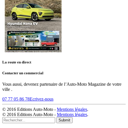
La route en direct
Contacter un commercial
Vous aussi, devenez partenaire de l’Auto-Moto Magazine de votre
ville .
07 77 05 86 78
Ecrivez-nous
© 2016 Editions Auto-Moto -
Mentions légales
.
© 2016 Editions Auto-Moto -
Mentions légales
.
Submit