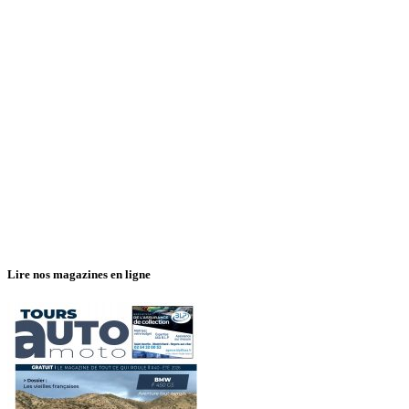
Lire nos magazines en ligne