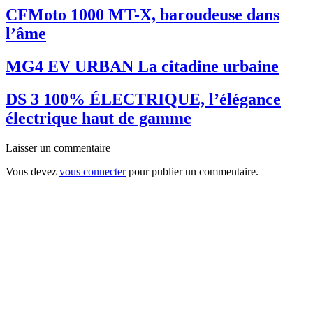
CFMoto 1000 MT-X, baroudeuse dans
l’âme
MG4 EV URBAN La citadine urbaine
DS 3 100% ÉLECTRIQUE, l’élégance
électrique haut de gamme
Laisser un commentaire
Vous devez
vous connecter
pour publier un commentaire.