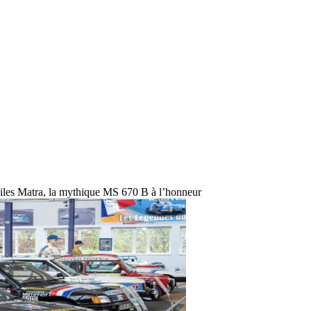
es Matra, la mythique MS 670 B à l’honneur