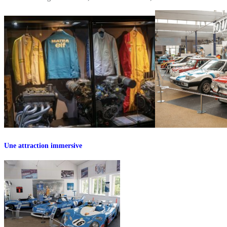
Une attraction immersive