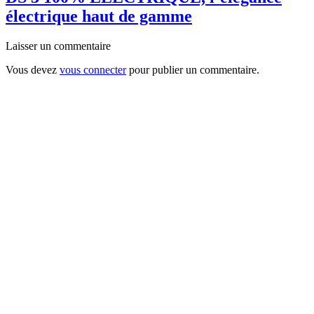
électrique haut de gamme
Laisser un commentaire
Vous devez
vous connecter
pour publier un commentaire.