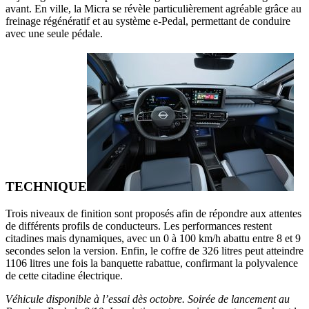
avant. En ville, la Micra se révèle particulièrement agréable grâce au
freinage régénératif et au système e-Pedal, permettant de conduire
avec une seule pédale.
TECHNIQUE
Trois niveaux de finition sont proposés afin de répondre aux attentes
de différents profils de conducteurs. Les performances restent
citadines mais dynamiques, avec un 0 à 100 km/h abattu entre 8 et 9
secondes selon la version. Enfin, le coffre de 326 litres peut atteindre
1106 litres une fois la banquette rabattue, confirmant la polyvalence
de cette citadine électrique.
Véhicule disponible à l’essai dès octobre. Soirée de lancement au