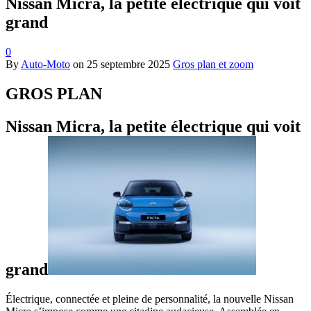
Nissan Micra, la petite électrique qui voit
grand
0
By
Auto-Moto
on
25 septembre 2025
Gros plan et zoom
GROS PLAN
Nissan Micra, la petite électrique qui voit
grand
Électrique, connectée et pleine de personnalité, la nouvelle Nissan