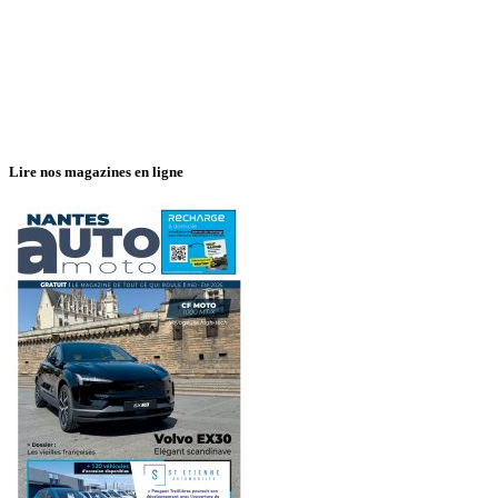
Lire nos magazines en ligne