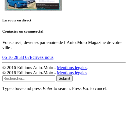
La route en direct
Contacter un commercial
Vous aussi, devenez partenaire de l’Auto-Moto Magazine de votre
ville .
06 16 28 33 67
Ecrivez-nous
© 2016 Editions Auto-Moto -
Mentions légales
.
© 2016 Editions Auto-Moto -
Mentions légales
.
Submit
Type above and press
Enter
to search. Press
Esc
to cancel.