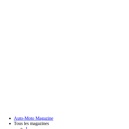
Auto-Moto Magazine
Tous les magazines
1