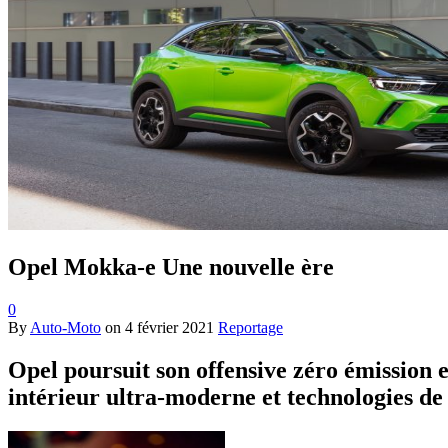
Opel Mokka-e Une nouvelle ère
0
By
Auto-Moto
on
4 février 2021
Reportage
Opel poursuit son offensive zéro émission 
intérieur ultra-moderne et technologies d