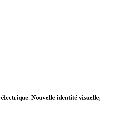
ectrique. Nouvelle identité visuelle,