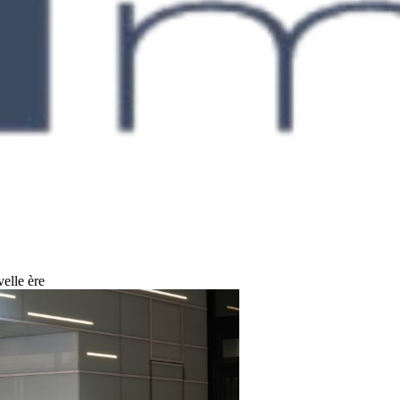
elle ère