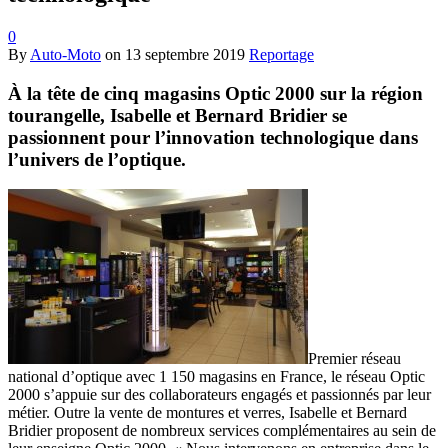
0
By
Auto-Moto
on
13 septembre 2019
Reportage
À la tête de cinq magasins Optic 2000 sur la région
tourangelle, Isabelle et Bernard Bridier se
passionnent pour l’innovation technologique dans
l’univers de l’optique.
Premier réseau
national d’optique avec 1 150 magasins en France, le réseau Optic
2000 s’appuie sur des collaborateurs engagés et passionnés par leur
métier. Outre la vente de montures et verres, Isabelle et Bernard
Bridier proposent de nombreux services complémentaires au sein de