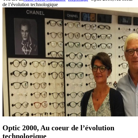
de l’évolution technologique
Optic 2000, Au coeur de l’évolution
technologique