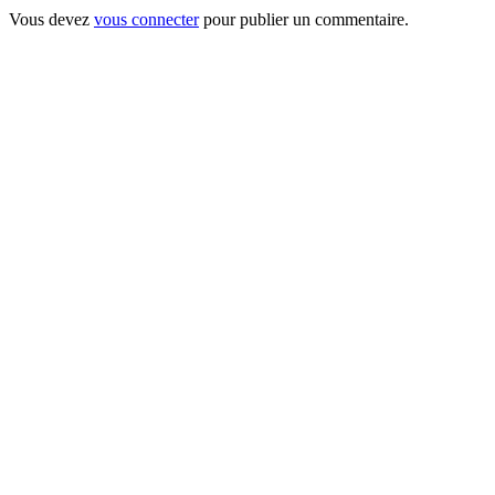
Vous devez
vous connecter
pour publier un commentaire.