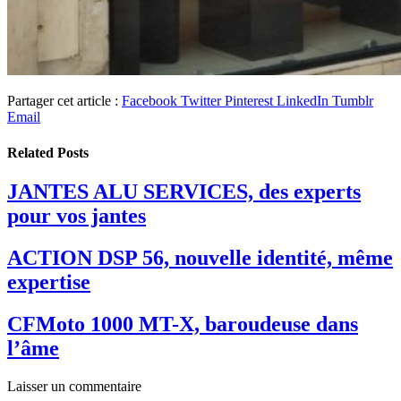
Partager cet article :
Facebook
Twitter
Pinterest
LinkedIn
Tumblr
Email
Related
Posts
JANTES ALU SERVICES, des experts
pour vos jantes
ACTION DSP 56, nouvelle identité, même
expertise
CFMoto 1000 MT-X, baroudeuse dans
l’âme
Laisser un commentaire