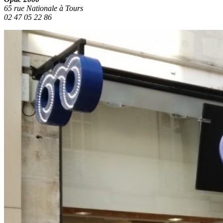
65 rue Nationale à Tours
02 47 05 22 86