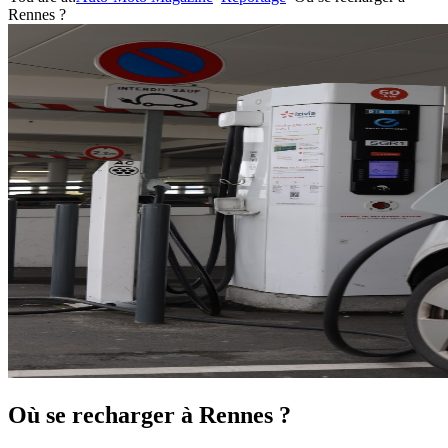
Rennes ?
Où se recharger à Rennes ?