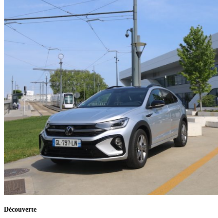
Découverte