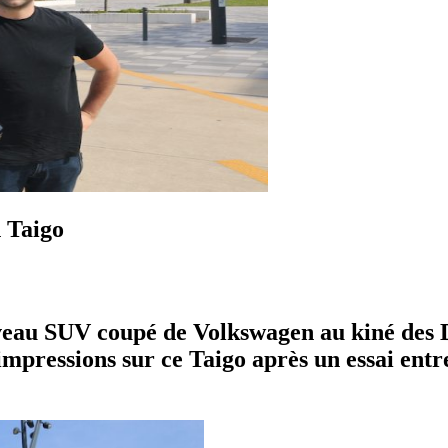
 Taigo
uveau SUV coupé de Volkswagen au kiné des 
impressions sur ce Taigo après un essai entr