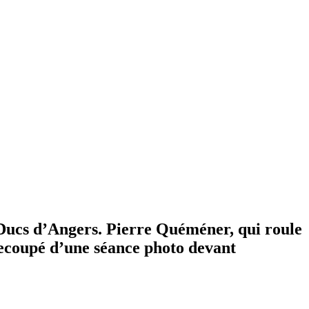
Ducs d’Angers. Pierre Quéméner, qui roule
ecoupé d’une séance photo devant