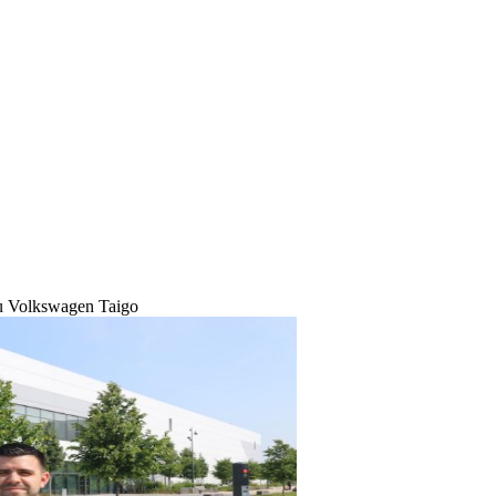
du Volkswagen Taigo