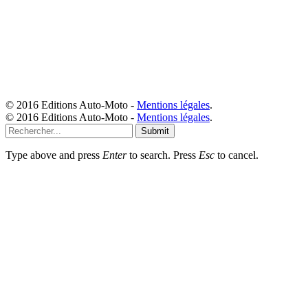
© 2016 Editions Auto-Moto -
Mentions légales
.
© 2016 Editions Auto-Moto -
Mentions légales
.
Submit
Type above and press
Enter
to search. Press
Esc
to cancel.