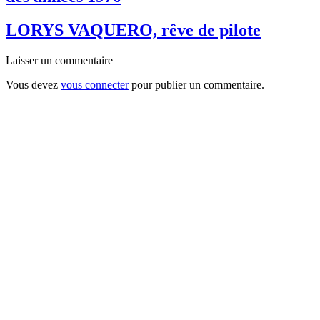
LORYS VAQUERO, rêve de pilote
Laisser un commentaire
Vous devez
vous connecter
pour publier un commentaire.