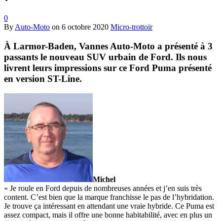
0
By
Auto-Moto
on
6 octobre 2020
Micro-trottoir
À Larmor-Baden, Vannes Auto-Moto a présenté à 3
passants le nouveau SUV urbain de Ford. Ils nous
livrent leurs impressions sur ce Ford Puma présenté
en version ST-Line.
Michel
« Je roule en Ford depuis de nombreuses années et j’en suis très
content. C’est bien que la marque franchisse le pas de l’hybridation.
Je trouve ça intéressant en attendant une vraie hybride. Ce Puma est
assez compact, mais il offre une bonne habitabilité, avec en plus un