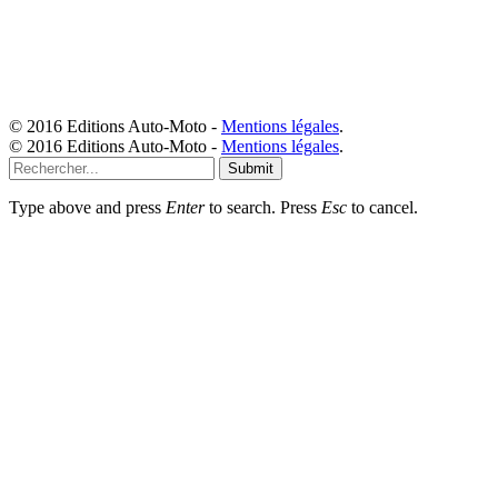
© 2016 Editions Auto-Moto -
Mentions légales
.
© 2016 Editions Auto-Moto -
Mentions légales
.
Submit
Type above and press
Enter
to search. Press
Esc
to cancel.