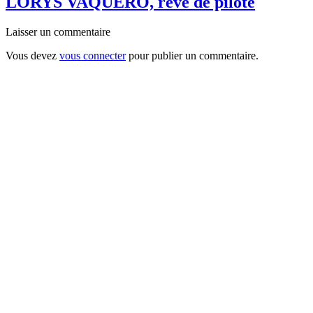
LORYS VAQUERO, rêve de pilote
Laisser un commentaire
Vous devez
vous connecter
pour publier un commentaire.