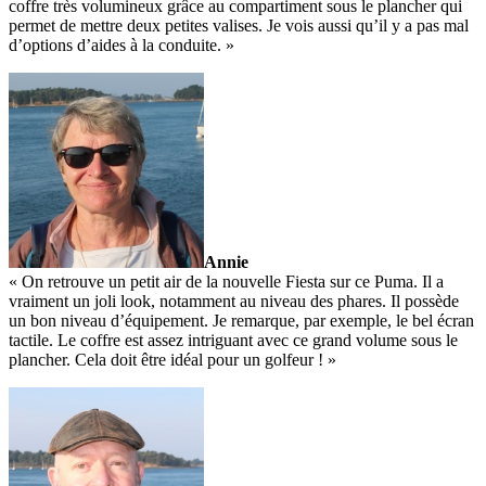
coffre très volumineux grâce au compartiment sous le plancher qui
permet de mettre deux petites valises. Je vois aussi qu’il y a pas mal
d’options d’aides à la conduite. »
Annie
« On retrouve un petit air de la nouvelle Fiesta sur ce Puma. Il a
vraiment un joli look, notamment au niveau des phares. Il possède
un bon niveau d’équipement. Je remarque, par exemple, le bel écran
tactile. Le coffre est assez intriguant avec ce grand volume sous le
plancher. Cela doit être idéal pour un golfeur ! »