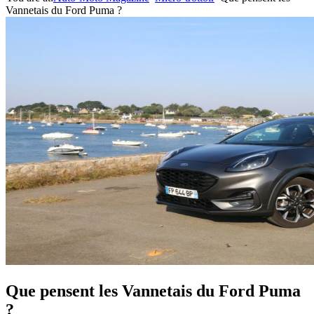
Vannetais du Ford Puma ?
Que pensent les Vannetais du Ford Puma
?