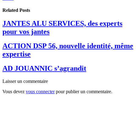
Related
Posts
JANTES ALU SERVICES, des experts
pour vos jantes
ACTION DSP 56, nouvelle identité, même
expertise
AD JOUANNIC s’agrandit
Laisser un commentaire
Vous devez
vous connecter
pour publier un commentaire.