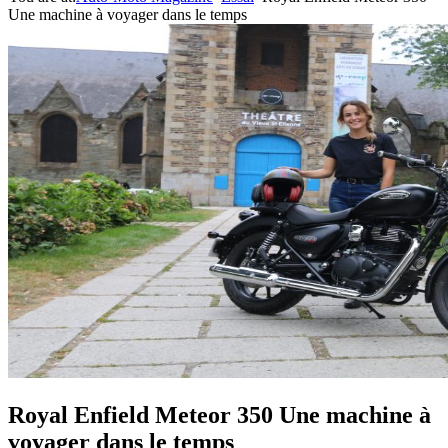
Une machine à voyager dans le temps
Royal Enfield Meteor 350 Une machine à
voyager dans le temps