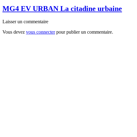
MG4 EV URBAN La citadine urbaine
Laisser un commentaire
Vous devez
vous connecter
pour publier un commentaire.