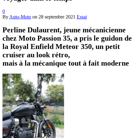
0
By
Auto-Moto
on
28 septembre 2021
Essai
Perline Dulaurent, jeune mécanicienne
chez Moto Passion 35, a pris le guidon de
la Royal Enfield Meteor 350, un petit
cruiser au look rétro,
mais à la mécanique tout à fait moderne