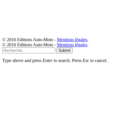
© 2016 Editions Auto-Moto -
Mentions légales
.
© 2016 Editions Auto-Moto -
Mentions légales
.
Submit
Type above and press
Enter
to search. Press
Esc
to cancel.