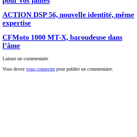
pour vos jantes
ACTION DSP 56, nouvelle identité, même
expertise
CFMoto 1000 MT-X, baroudeuse dans
l’âme
Laisser un commentaire
Vous devez
vous connecter
pour publier un commentaire.