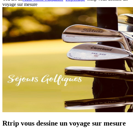
voyage sur mesure
Rtrip vous dessine un voyage sur mesure