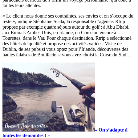
toutes leurs attentes.
« Le client nous donne ses contraintes, ses envies et on s’occupe du
reste », indique Stéphanie Scala, la responsable d’agence. Rtrip
propose par exemple quatre séjours autour du golf : à Abu Dhabi,
aux Émirats Arabes Unis, en Irlande, en Corse ou encore à
Tourettes, dans le Var. Pour chaque destination, Rtrip a sélectionné
des hôtels de qualité et propose des activités variées. Visite de
Dublin, de ses pubs si vous optez pour l’Irlande, découvertes des
hautes falaises de Bonifacio si vous avez choisi la Corse du Sud…
« On s’adapte à
toutes les demandes ! »