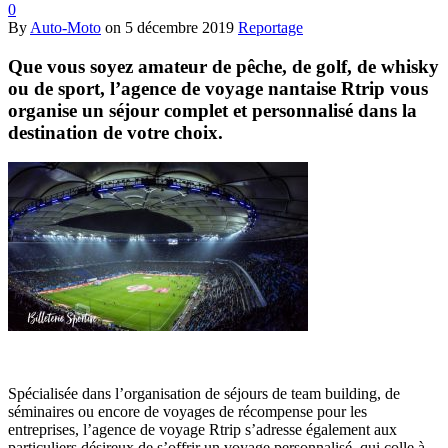
0
By
Auto-Moto
on
5 décembre 2019
Reportage
Que vous soyez amateur de pêche, de golf, de whisky
ou de sport, l’agence de voyage nantaise Rtrip vous
organise un séjour complet et personnalisé dans la
destination de votre choix.
Spécialisée dans l’organisation de séjours de team building, de
séminaires ou encore de voyages de récompense pour les
entreprises, l’agence de voyage Rtrip s’adresse également aux
particuliers désireux de s’offrir un voyage personnalisé, qui colle à