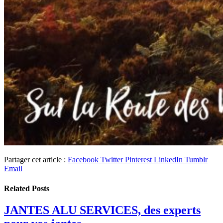
Partager cet article :
Facebook
Twitter
Pinterest
LinkedIn
Tumblr
Email
Related
Posts
JANTES ALU SERVICES, des experts