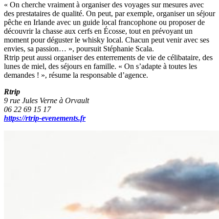
« On cherche vraiment à organiser des voyages sur mesures avec
des prestataires de qualité. On peut, par exemple, organiser un séjour
pêche en Irlande avec un guide local francophone ou proposer de
découvrir la chasse aux cerfs en Écosse, tout en prévoyant un
moment pour déguster le whisky local. Chacun peut venir avec ses
envies, sa passion… », poursuit Stéphanie Scala.
Rtrip peut aussi organiser des enterrements de vie de célibataire, des
lunes de miel, des séjours en famille. « On s’adapte à toutes les
demandes ! », résume la responsable d’agence.
Rtrip
9 rue Jules Verne à Orvault
06 22 69 15 17
https://rtrip-evenements.fr