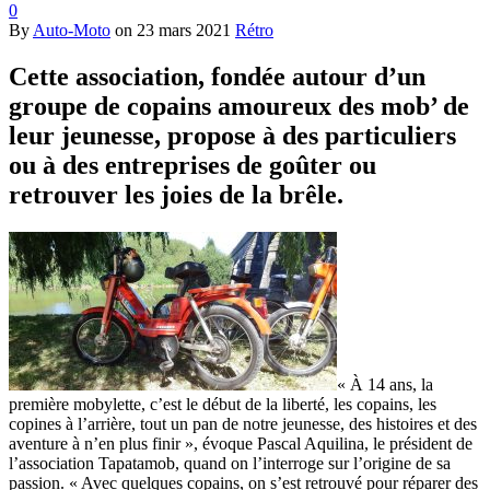
0
By
Auto-Moto
on
23 mars 2021
Rétro
Cette association, fondée autour d’un
groupe de copains amoureux des mob’ de
leur jeunesse, propose à des particuliers
ou à des entreprises de goûter ou
retrouver les joies de la brêle.
« À 14 ans, la
première mobylette, c’est le début de la liberté, les copains, les
copines à l’arrière, tout un pan de notre jeunesse, des histoires et des
aventure à n’en plus finir », évoque Pascal Aquilina, le président de
l’association Tapatamob, quand on l’interroge sur l’origine de sa
passion. « Avec quelques copains, on s’est retrouvé pour réparer des