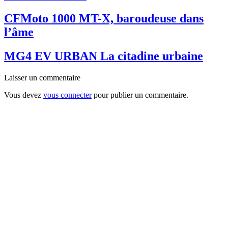
CFMoto 1000 MT-X, baroudeuse dans
l’âme
MG4 EV URBAN La citadine urbaine
Laisser un commentaire
Vous devez
vous connecter
pour publier un commentaire.