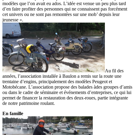
modèles que l’on avait eu ados. L’idée est venue un peu plus tard
d’en faire profiter des personnes qui ne connaissent pas forcément
cet univers ou ne sont pas remontées sur une mob’ depuis leur
jeunesse ».
Au fil des
années, l’association installée à Baulon a remis sur la route une
trentaine d’engins, principalement des modèles Peugeot et
Motobécane. L’association propose des balades àdes groupes d’amis
ou dans le cadre de séminaire et événements d’entreprises, ce qui lui
permet de financer la restauration des deux-roues, partie intégrante
de notre patrimoine roulant.
En famille