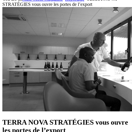
STRATÉGIES vous ouvre les portes de l’export
TERRA NOVA STRATÉGIES vous ouvre
les portes de l’export