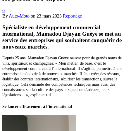
0
By
Auto-Moto
on
23 mars 2023
Reportage
Spécialiste en développement commercial
international, Mamadou Djayan Guèye se met au
service des entreprises qui souhaitent conquérir de
nouveaux marchés.
Depuis 25 ans, Mamadou Djayan Guèye oeuvre pour de grands noms de
vins, spiritueux et champagnes. « Mon métier, de base, c’est le
développement commercial à l’international. Il s’agit de permettre à une
entreprise de s’ouvrir à de nouveaux marchés. Il faut créer
des réseaux,
établir des contrats internationaux, sécuriser les transactions, suivre la
logistique. Cela demande des compétences techniques mais aussi des
connaissances sur la culture des pays auxquels on s’adresse, leurs
législations… », explique-t-il.
Se lancer efficacement
à l’international