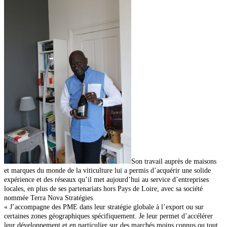
Son travail auprès de maisons
et marques du monde de la viticulture lui a permis d’acquérir une solide
expérience et des réseaux qu’il met aujourd’hui au service d’entreprises
locales, en plus de ses partenariats
hors Pays de Loire, avec sa société
nommée Terra Nova Stratégies.
« J’accompagne des PME dans leur stratégie globale à l’export ou sur
certaines zones géographiques spécifiquement. Je leur permet d’accélérer
leur développement et en particulier sur des marchés moins connus ou tout