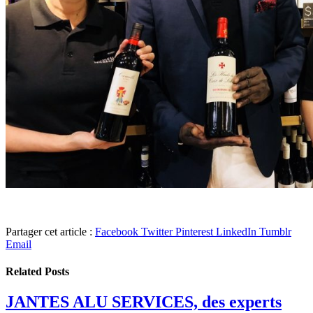
Partager cet article :
Facebook
Twitter
Pinterest
LinkedIn
Tumblr
Email
Related
Posts
JANTES ALU SERVICES, des experts