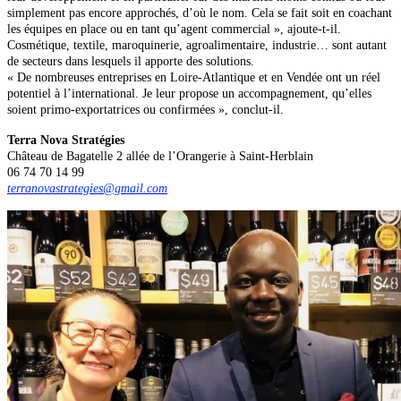
simplement pas encore approchés, d’où le nom. Cela se fait soit en coachant
les équipes en place ou en tant qu’agent commercial », ajoute-t-il.
Cosmétique, textile, maroquinerie, agroalimentaire, industrie… sont autant
de secteurs dans lesquels il apporte des solutions.
« De nombreuses entreprises en Loire-Atlantique et en Vendée ont un réel
potentiel à l’international. Je leur propose un accompagnement, qu’elles
soient primo-exportatrices ou confirmées », conclut-il.
Terra Nova Stratégies
Château de Bagatelle 2 allée de l’Orangerie à Saint-Herblain
06 74 70 14 99
terranovastrategies@gmail.com