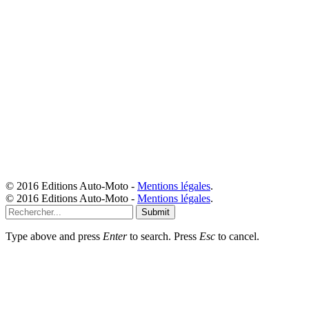
© 2016 Editions Auto-Moto -
Mentions légales
.
© 2016 Editions Auto-Moto -
Mentions légales
.
Submit
Type above and press
Enter
to search. Press
Esc
to cancel.