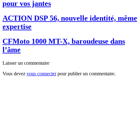
pour vos jantes
ACTION DSP 56, nouvelle identité, même
expertise
CFMoto 1000 MT-X, baroudeuse dans
l’âme
Laisser un commentaire
Vous devez
vous connecter
pour publier un commentaire.