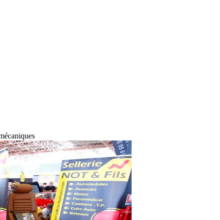
s mécaniques