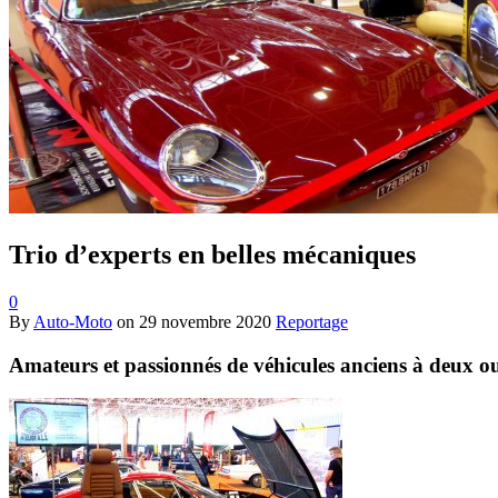
Trio d’experts en belles mécaniques
0
By
Auto-Moto
on
29 novembre 2020
Reportage
Amateurs et passionnés de véhicules anciens à deux ou