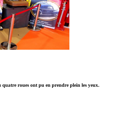
 quatre roues ont pu en prendre plein les yeux.