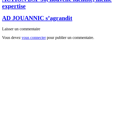
expertise
AD JOUANNIC s’agrandit
Laisser un commentaire
Vous devez
vous connecter
pour publier un commentaire.