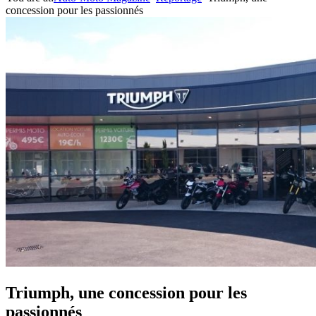
concession pour les passionnés
Triumph, une concession pour les
passionnés