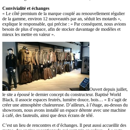
Convivialité et échanges
« Le côté premium de la marque couplé au renouvellement régulier
de la gamme, environ 12 nouveautés par an, séduit les motards »,
explique le responsable, qui précise : « Par conséquent, nous avions
besoin de plus d’espace, afin de stocker davantage de modèles et
mieux les mettre en valeur ».
Ouvert depuis juillet,
le site a épousé le dernier concept du constructeur. Baptisé World
Black, il associe espaces feutrés, lumière douce, bois… « Il s’agit de
créer une atmosphère chaleureuse. D’ailleurs, à l’étage, au-dessus du
showroom, nous avons installé un espace détente avec une machine
à café, des fauteuils, ainsi que deux écrans de télé.
C’est un lieu de rencontres et d’échanges. Il peut aussi accueillir des