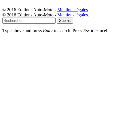
© 2016 Editions Auto-Moto -
Mentions légales
.
© 2016 Editions Auto-Moto -
Mentions légales
.
Submit
Type above and press
Enter
to search. Press
Esc
to cancel.