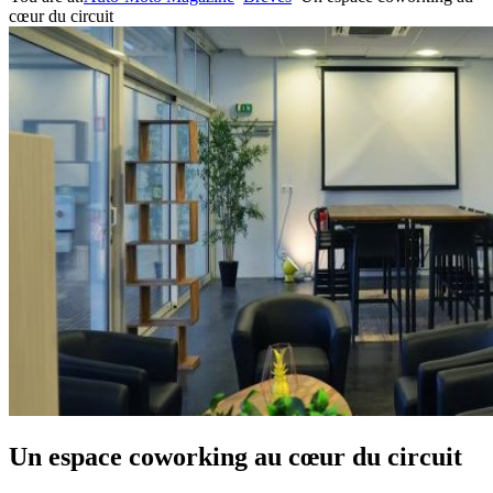
cœur du circuit
Un espace coworking au cœur du circuit