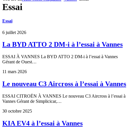
Essai
Essai
6 juillet 2026
La BYD ATTO 2 DM-i à l’essai à Vannes
ESSAI À VANNES La BYD ATTO 2 DM-i à l’essai à Vannes
Gérant de Ouest…
11 mars 2026
Le nouveau C3 Aircross à l’essai à Vannes
ESSAI CITROËN À VANNES Le nouveau C3 Aircross à l’essai à
Vannes Gérant de Simplicicar,…
30 octobre 2025
KIA EV4 à l’essai à Vannes