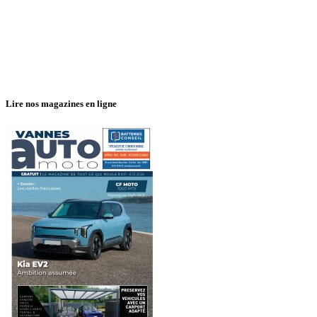
Lire nos magazines en ligne