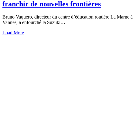
franchir de nouvelles frontières
Bruno Vaquero, directeur du centre d’éducation routière La Marne à
Vannes, a enfourché la Suzuki…
Load More