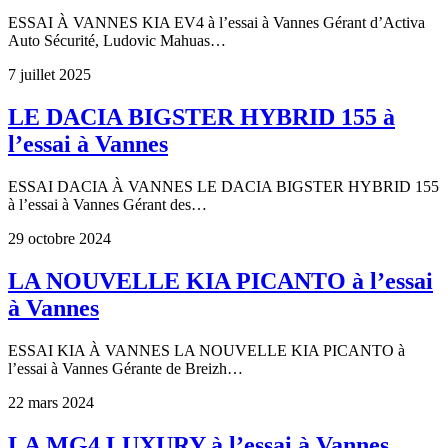
ESSAI À VANNES KIA EV4 à l’essai à Vannes Gérant d’Activa
Auto Sécurité, Ludovic Mahuas…
7 juillet 2025
LE DACIA BIGSTER HYBRID 155 à
l’essai à Vannes
ESSAI DACIA À VANNES LE DACIA BIGSTER HYBRID 155
à l’essai à Vannes Gérant des…
29 octobre 2024
LA NOUVELLE KIA PICANTO à l’essai
à Vannes
ESSAI KIA À VANNES LA NOUVELLE KIA PICANTO à
l’essai à Vannes Gérante de Breizh…
22 mars 2024
LA MG4 LUXURY à l’essai à Vannes