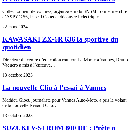
Collectionneur de voitures, organisateur du SNSM Tour et membre
d’ASPYC 56, Pascal Couedel découvre l’électrique…
22 mars 2024
KAWASAKI ZX-6R 636 la sportive du
quotidien
Directeur du centre d’éducation routière La Marne à Vannes, Bruno
Vaquero a mis à l’épreuve…
13 octobre 2023
La nouvelle Clio à l’essai à Vannes
Mathieu Gibet, journaliste pour Vannes Auto-Moto, a pris le volant
de la nouvelle Renault Clio…
13 octobre 2023
SUZUKI V-STROM 800 DE : Prête à