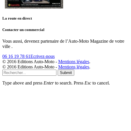
La route en direct
Contacter un commercial
Vous aussi, devenez partenaire de l’Auto-Moto Magazine de votre
ville .
06 16 19 78 61
Ecrivez-nous
© 2016 Editions Auto-Moto -
Mentions légales
.
© 2016 Editions Auto-Moto -
Mentions légales
.
Submit
Type above and press
Enter
to search. Press
Esc
to cancel.