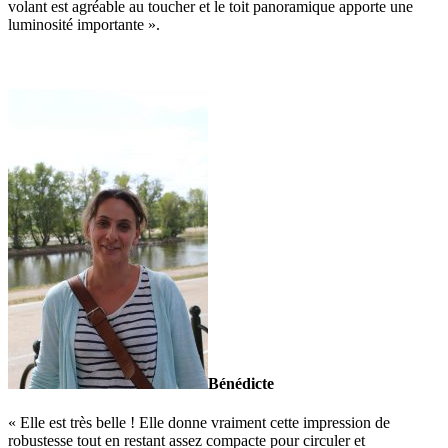
volant est agréable au toucher et le toit panoramique apporte une
luminosité importante ».
Bénédicte
« Elle est très belle ! Elle donne vraiment cette impression de
robustesse tout en restant assez compacte pour circuler et