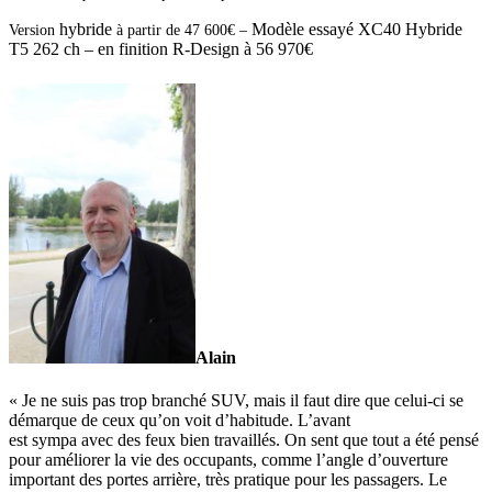
hybride
Modèle essayé XC40 Hybride
Version
à partir de
47 600€ –
T5 262 ch – en finition R-Design à 56 970€
Alain
« Je ne suis pas trop branché SUV, mais il faut dire que celui-ci se
démarque de ceux qu’on voit d’habitude. L’avant
est sympa avec des feux bien travaillés. On sent que tout a été pensé
pour améliorer la vie des occupants, comme l’angle d’ouverture
important des portes arrière, très pratique pour les passagers. Le