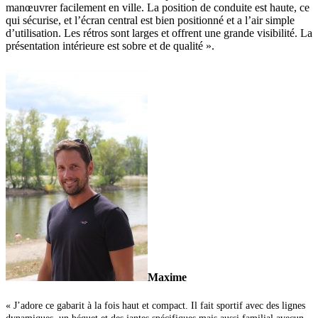
manœuvrer facilement en ville. La position de conduite est haute, ce
qui sécurise, et l’écran central est bien positionné et a l’air simple
d’utilisation. Les rétros sont larges et offrent une grande visibilité. La
présentation intérieure est sobre et de qualité ».
Maxime
« J’adore ce gabarit à la fois haut et compact. Il fait sportif avec des lignes