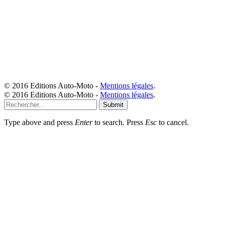
© 2016 Editions Auto-Moto -
Mentions légales
.
© 2016 Editions Auto-Moto -
Mentions légales
.
Submit
Type above and press
Enter
to search. Press
Esc
to cancel.