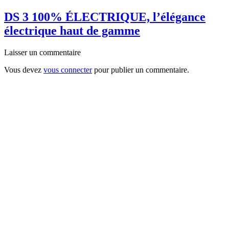
DS 3 100% ÉLECTRIQUE, l’élégance
électrique haut de gamme
Laisser un commentaire
Vous devez
vous connecter
pour publier un commentaire.