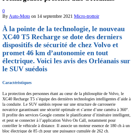
0
By
Auto-Moto
on
14 septembre 2021
Micro-trottoir
À la pointe de la technologie, le nouveau
XC40 T5 Recharge se dote des derniers
dispositifs de sécurité de chez Volvo et
promet 46 km d’autonomie en tout
électrique. Voici les avis des Orléanais sur
le SUV suédois
Caractéristiques
La protection des personnes étant au cœur de la philosophie de Volvo, le
XC40 Recharge T5 s’équipe des dernières technologies intelligentes d’aide à
la conduite. Le
SUV suédois repose sur une structure de carrosserie
novatrice garantissant une sécurité optimale et s’arme d’une caméra
à 360°.
Il profite des services Google comme le planificateur d’itinéraire intelligent,
et peut se connecter à l’application Volvo On Call, notamment pour
contrôler le véhicule à distance. Il associe un moteur essence de 180 ch à un
bloc électrique de 85 ch pour une puissance cumulée de 262 ch.