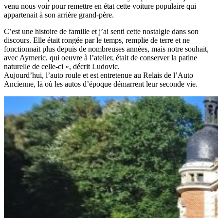
venu nous voir pour remettre en état cette voiture populaire qui
appartenait à son arrière grand-père.
C’est une histoire de famille et j’ai senti cette nostalgie dans son
discours. Elle était rongée par le temps, remplie de terre et ne
fonctionnait plus depuis de nombreuses années, mais notre souhait,
avec Aymeric, qui oeuvre à l’atelier, était de conserver la patine
naturelle de celle-ci », décrit Ludovic.
Aujourd’hui, l’auto roule et est entretenue au Relais de l’Auto
Ancienne, là où les autos d’époque démarrent leur seconde vie.