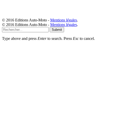
© 2016 Editions Auto-Moto -
Mentions légales
.
© 2016 Editions Auto-Moto -
Mentions légales
.
Submit
Type above and press
Enter
to search. Press
Esc
to cancel.