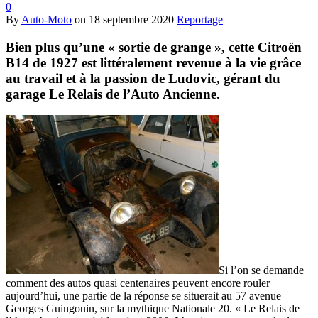
0
By
Auto-Moto
on
18 septembre 2020
Reportage
Bien plus qu’une « sortie de grange », cette Citroën
B14 de 1927 est littéralement revenue à la vie grâce
au travail et à la passion de Ludovic, gérant du
garage Le Relais de l’Auto Ancienne.
Si l’on se demande
comment des autos quasi centenaires peuvent encore rouler
aujourd’hui, une partie de la réponse se situerait au 57 avenue
Georges Guingouin, sur la mythique Nationale 20. « Le Relais de