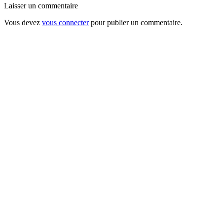
Laisser un commentaire
Vous devez
vous connecter
pour publier un commentaire.