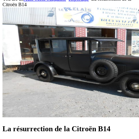
Citroën B14
La résurrection de la Citroën B14