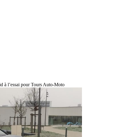
d à l’essai pour Tours Auto-Moto