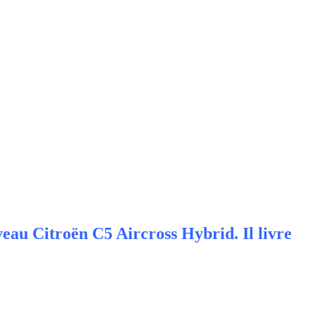
veau Citroën C5 Aircross Hybrid. Il livre