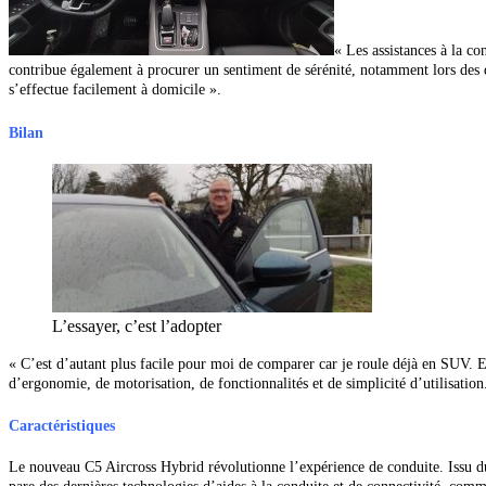
« Les assistances à la co
contribue également à procurer un sentiment de sérénité, notamment lors des
s’effectue facilement à domicile ».
Bilan
L’essayer, c’est l’adopter
« C’est d’autant plus facile pour moi de comparer car je roule déjà en SUV. Et
d’ergonomie, de motorisation, de fonctionnalités et de simplicité d’utilisati
Caractéristiques
Le nouveau C5 Aircross Hybrid révolutionne l’expérience de conduite. Issu d