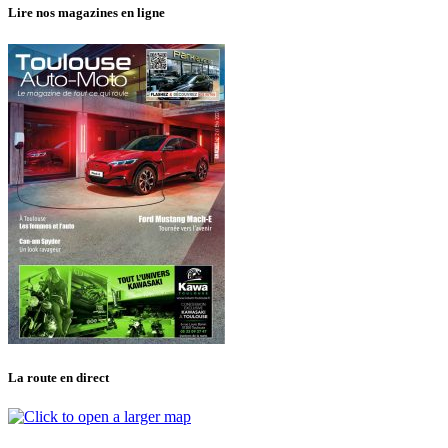
Lire nos magazines en ligne
La route en direct