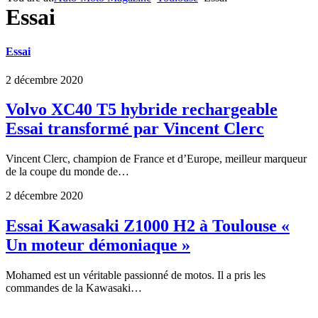
Essai
Essai
2 décembre 2020
Volvo XC40 T5 hybride rechargeable
Essai transformé par Vincent Clerc
Vincent Clerc, champion de France et d’Europe, meilleur marqueur
de la coupe du monde de…
2 décembre 2020
Essai Kawasaki Z1000 H2 à Toulouse «
Un moteur démoniaque »
Mohamed est un véritable passionné de motos. Il a pris les
commandes de la Kawasaki…