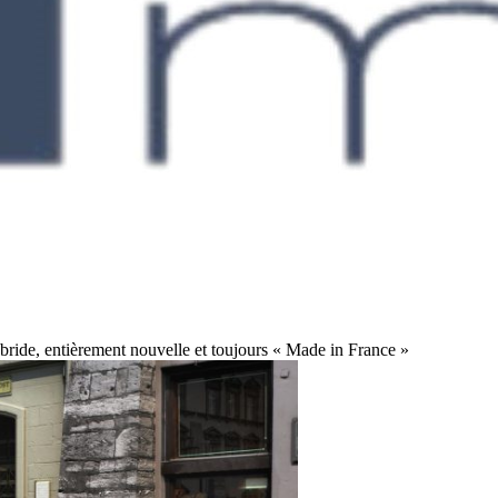
bride, entièrement nouvelle et toujours « Made in France »