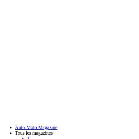
Auto-Moto Magazine
Tous les magazines
1