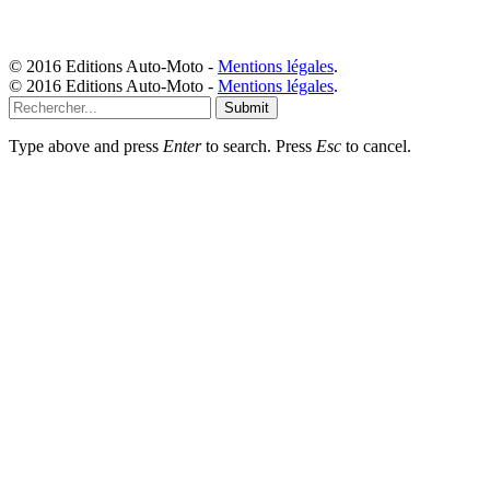
© 2016 Editions Auto-Moto -
Mentions légales
.
© 2016 Editions Auto-Moto -
Mentions légales
.
Submit
Type above and press
Enter
to search. Press
Esc
to cancel.