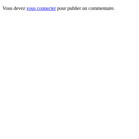
Vous devez
vous connecter
pour publier un commentaire.