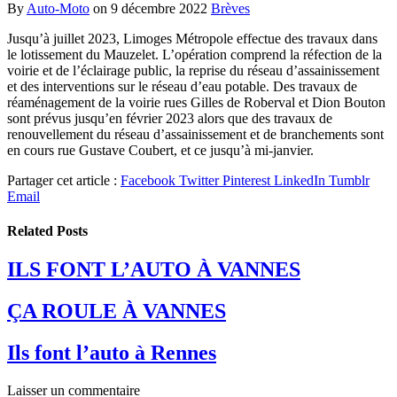
By
Auto-Moto
on
9 décembre 2022
Brèves
Jusqu’à juillet 2023, Limoges Métropole effectue des travaux dans
le lotissement du Mauzelet. L’opération comprend la réfection de la
voirie et de l’éclairage public, la reprise du réseau d’assainissement
et des interventions sur le réseau d’eau potable. Des travaux de
réaménagement de la voirie rues Gilles de Roberval et Dion Bouton
sont prévus jusqu’en février 2023 alors que des travaux de
renouvellement du réseau d’assainissement et de branchements sont
en cours rue Gustave Coubert, et ce jusqu’à mi-janvier.
Partager cet article :
Facebook
Twitter
Pinterest
LinkedIn
Tumblr
Email
Related
Posts
ILS FONT L’AUTO À VANNES
ÇA ROULE À VANNES
Ils font l’auto à Rennes
Laisser un commentaire