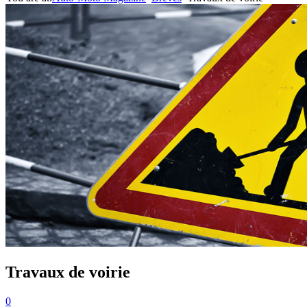
Travaux de voirie
0