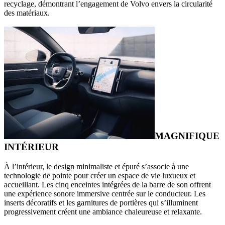
recyclage, démontrant l’engagement de Volvo envers la circularité
des matériaux.
MAGNIFIQUE
INTÉRIEUR
À l’intérieur, le design minimaliste et épuré s’associe à une
technologie de pointe pour créer un espace de vie luxueux et
accueillant. Les cinq enceintes intégrées de la barre de son offrent
une expérience sonore immersive centrée sur le conducteur. Les
inserts décoratifs et les garnitures de portières qui s’illuminent
progressivement créent une ambiance chaleureuse et relaxante.