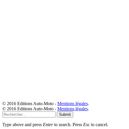
© 2016 Editions Auto-Moto -
Mentions légales
.
© 2016 Editions Auto-Moto -
Mentions légales
.
Submit
Type above and press
Enter
to search. Press
Esc
to cancel.