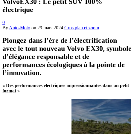
VolvoEX30 : Le petit SUV 100%
électrique
0
By
Auto-Moto
on
29 mars 2024
Gros plan et zoom
Plongez dans l’ère de l’électrification
avec le tout nouveau Volvo EX30, symbole
d’élégance responsable et de
performances écologiques à la pointe de
l’innovation.
« Des performances électriques impressionnantes dans un petit
format »