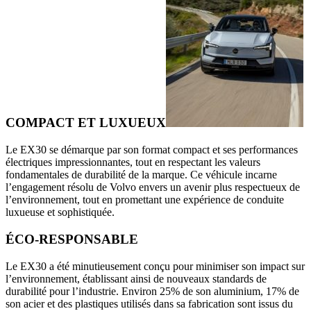
COMPACT ET LUXUEUX
Le EX30 se démarque par son format compact et ses performances
électriques impressionnantes, tout en respectant les valeurs
fondamentales de durabilité de la marque. Ce véhicule incarne
l’engagement résolu de Volvo envers un avenir plus respectueux de
l’environnement, tout en promettant une expérience de conduite
luxueuse et sophistiquée.
ÉCO-RESPONSABLE
Le EX30 a été minutieusement conçu pour minimiser son impact sur
l’environnement, établissant ainsi de nouveaux standards de
durabilité pour l’industrie. Environ 25% de son aluminium, 17% de
son acier et des plastiques utilisés dans sa fabrication sont issus du