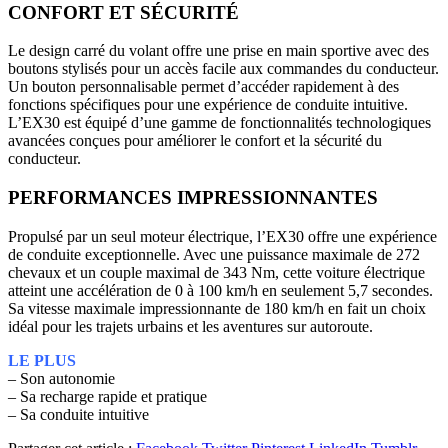
CONFORT ET SÉCURITÉ
Le design carré du volant offre une prise en main sportive avec des
boutons stylisés pour un accès facile aux commandes du conducteur.
Un bouton personnalisable permet d’accéder rapidement à des
fonctions spécifiques pour une expérience de conduite intuitive.
L’EX30 est équipé d’une gamme de fonctionnalités technologiques
avancées conçues pour améliorer le confort et la sécurité du
conducteur.
PERFORMANCES IMPRESSIONNANTES
Propulsé par un seul moteur électrique, l’EX30 offre une expérience
de conduite exceptionnelle. Avec une puissance maximale de 272
chevaux et un couple maximal de 343 Nm, cette voiture électrique
atteint une accélération de 0 à 100 km/h en seulement 5,7 secondes.
Sa vitesse maximale impressionnante de 180 km/h en fait un choix
idéal pour les trajets urbains et les aventures sur autoroute.
LE PLUS
– Son autonomie
– Sa recharge rapide et pratique
– Sa conduite intuitive