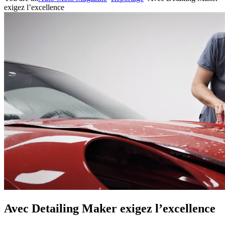
exigez l’excellence
Avec Detailing Maker exigez l’excellence