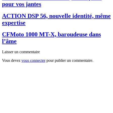
pour vos jantes
ACTION DSP 56, nouvelle identité, même
expertise
CFMoto 1000 MT-X, baroudeuse dans
l’âme
Laisser un commentaire
Vous devez
vous connecter
pour publier un commentaire.