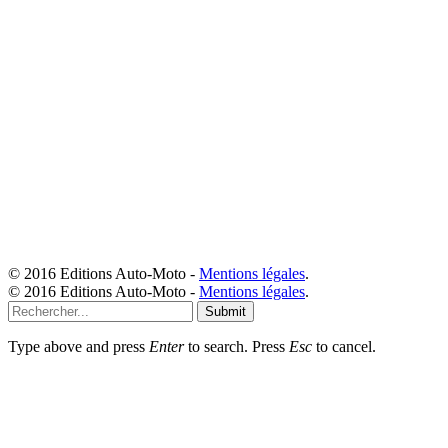
© 2016 Editions Auto-Moto -
Mentions légales
.
© 2016 Editions Auto-Moto -
Mentions légales
.
Submit
Type above and press
Enter
to search. Press
Esc
to cancel.