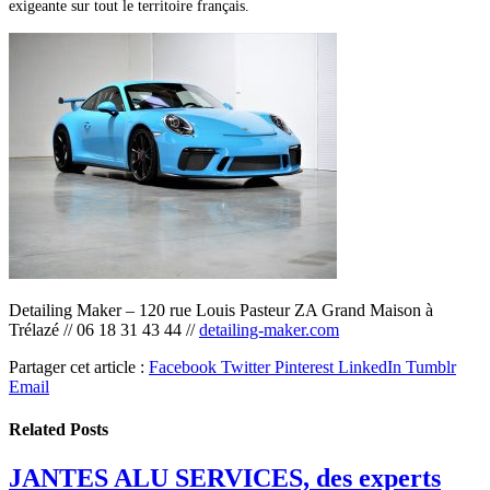
exigeante sur tout le territoire français.
Detailing Maker – 120 rue Louis Pasteur ZA Grand Maison à
Trélazé // 06 18 31 43 44 //
detailing-maker.com
Partager cet article :
Facebook
Twitter
Pinterest
LinkedIn
Tumblr
Email
Related
Posts
JANTES ALU SERVICES, des experts