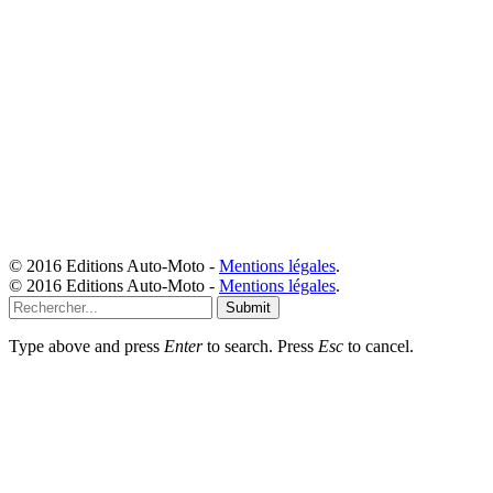
© 2016 Editions Auto-Moto -
Mentions légales
.
© 2016 Editions Auto-Moto -
Mentions légales
.
Submit
Type above and press
Enter
to search. Press
Esc
to cancel.