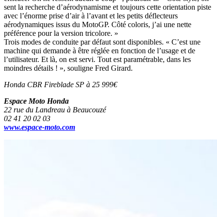
sent la recherche d’aérodynamisme et toujours cette orientation piste
avec l’énorme prise d’air à l’avant et les petits déflecteurs
aérodynamiques issus du MotoGP. Côté coloris, j’ai une nette
préférence pour la version tricolore. »
Trois modes de conduite par défaut sont disponibles. « C’est une
machine qui demande à être réglée en fonction de l’usage et de
l’utilisateur. Et là, on est servi. Tout est paramétrable, dans les
moindres détails ! », souligne Fred Girard.
Honda CBR Fireblade SP à 25 999€
Espace Moto Honda
22 rue du Landreau à Beaucouzé
02 41 20 02 03
www.espace-moto.com