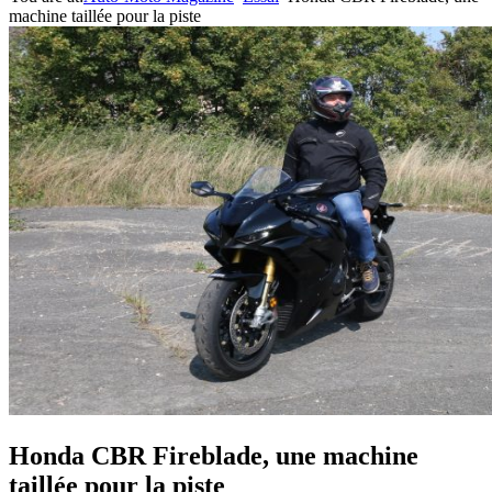
machine taillée pour la piste
Honda CBR Fireblade, une machine
taillée pour la piste