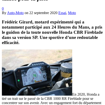
0
By
Auto-Moto
on
22 septembre 2020
Essai
,
Moto
Frédéric Girard, motard expérimenté qui a
notamment participé aux 24 Heures du Mans, a pris
le guidon de la toute nouvelle Honda CBR Fireblade
dans sa version SP. Une sportive d’une redoutable
efficacité.
En 2020, Honda a
tiré un trait sur le passé de la CBR 1000 RR Fireblade pour se
concentrer sur son avenir. Avec un engagement fort du département