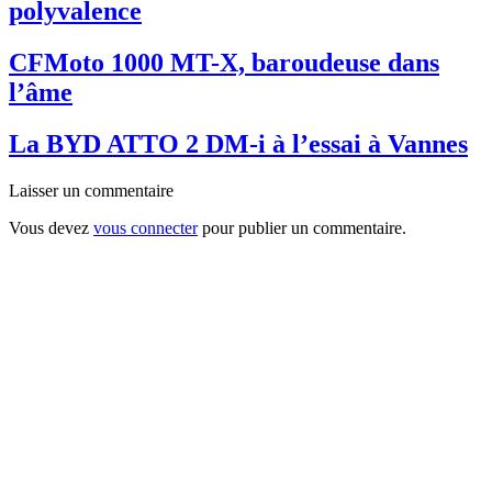
polyvalence
CFMoto 1000 MT-X, baroudeuse dans
l’âme
La BYD ATTO 2 DM-i à l’essai à Vannes
Laisser un commentaire
Vous devez
vous connecter
pour publier un commentaire.