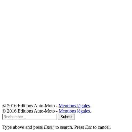
© 2016 Editions Auto-Moto -
Mentions légales
.
© 2016 Editions Auto-Moto -
Mentions légales
.
Submit
Type above and press
Enter
to search. Press
Esc
to cancel.