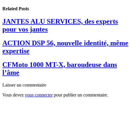
Related
Posts
JANTES ALU SERVICES, des experts
pour vos jantes
ACTION DSP 56, nouvelle identité, même
expertise
CFMoto 1000 MT-X, baroudeuse dans
l’âme
Laisser un commentaire
Vous devez
vous connecter
pour publier un commentaire.