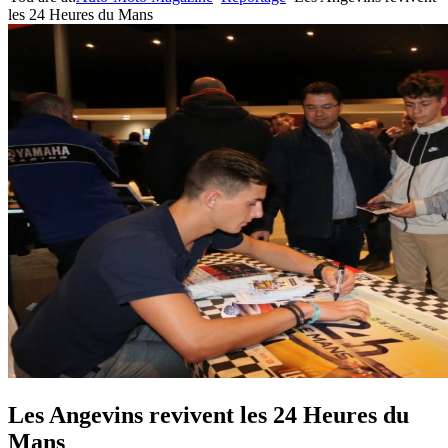
les 24 Heures du Mans
Les Angevins revivent les 24 Heures du
Mans