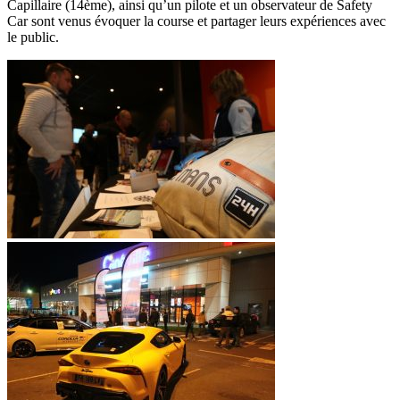
Capillaire (14ème), ainsi qu’un pilote et un observateur de Safety
Car sont venus évoquer la course et partager leurs expériences avec
le public.