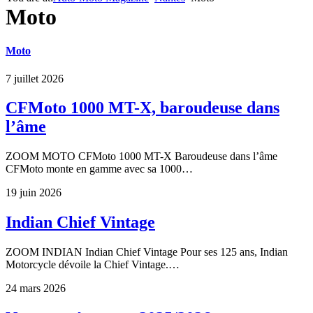
Moto
Moto
7 juillet 2026
CFMoto 1000 MT-X, baroudeuse dans
l’âme
ZOOM MOTO CFMoto 1000 MT-X Baroudeuse dans l’âme
CFMoto monte en gamme avec sa 1000…
19 juin 2026
Indian Chief Vintage
ZOOM INDIAN Indian Chief Vintage Pour ses 125 ans, Indian
Motorcycle dévoile la Chief Vintage.…
24 mars 2026