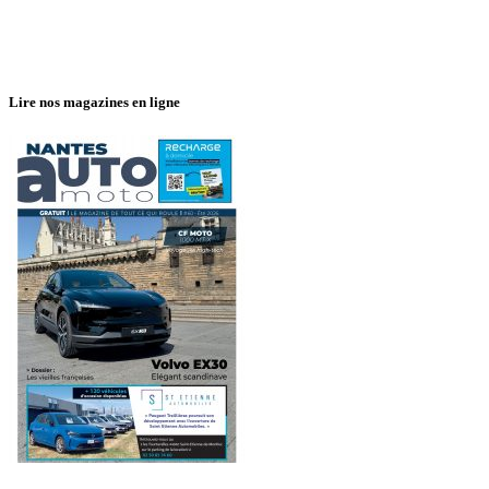
Lire nos magazines en ligne