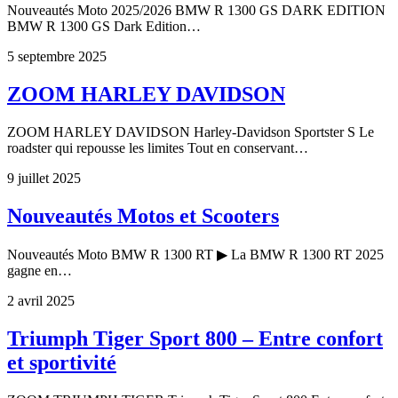
Nouveautés Moto 2025/2026 BMW R 1300 GS DARK EDITION
BMW R 1300 GS Dark Edition…
5 septembre 2025
ZOOM HARLEY DAVIDSON
ZOOM HARLEY DAVIDSON Harley-Davidson Sportster S Le
roadster qui repousse les limites Tout en conservant…
9 juillet 2025
Nouveautés Motos et Scooters
Nouveautés Moto BMW R 1300 RT ▶ La BMW R 1300 RT 2025
gagne en…
2 avril 2025
Triumph Tiger Sport 800 – Entre confort
et sportivité