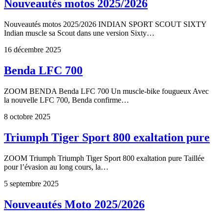
Nouveautés motos 2025/2026
Nouveautés motos 2025/2026 INDIAN SPORT SCOUT SIXTY
Indian muscle sa Scout dans une version Sixty…
16 décembre 2025
Benda LFC 700
ZOOM BENDA Benda LFC 700 Un muscle-bike fougueux Avec
la nouvelle LFC 700, Benda confirme…
8 octobre 2025
Triumph Tiger Sport 800 exaltation pure
ZOOM Triumph Triumph Tiger Sport 800 exaltation pure Taillée
pour l’évasion au long cours, la…
5 septembre 2025
Nouveautés Moto 2025/2026