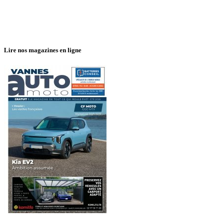
Lire nos magazines en ligne