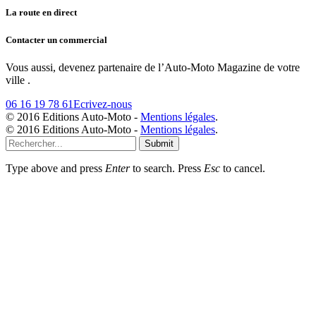
La route en direct
Contacter un commercial
Vous aussi, devenez partenaire de l’Auto-Moto Magazine de votre
ville .
06 16 19 78 61
Ecrivez-nous
© 2016 Editions Auto-Moto -
Mentions légales
.
© 2016 Editions Auto-Moto -
Mentions légales
.
Submit
Type above and press
Enter
to search. Press
Esc
to cancel.