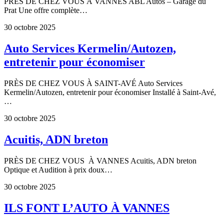
PRÈS DE CHEZ VOUS À VANNES ABL Autos – Garage du
Prat Une offre complète…
30 octobre 2025
Auto Services Kermelin/Autozen,
entretenir pour économiser
PRÈS DE CHEZ VOUS À SAINT-AVÉ Auto Services
Kermelin/Autozen, entretenir pour économiser Installé à Saint-Avé,
…
30 octobre 2025
Acuitis, ADN breton
PRÈS DE CHEZ VOUS À VANNES Acuitis, ADN breton
Optique et Audition à prix doux…
30 octobre 2025
ILS FONT L’AUTO À VANNES