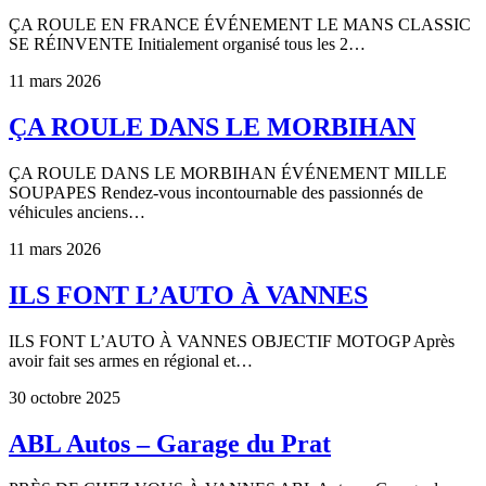
ÇA ROULE EN FRANCE ÉVÉNEMENT LE MANS CLASSIC
SE RÉINVENTE Initialement organisé tous les 2…
11 mars 2026
ÇA ROULE DANS LE MORBIHAN
ÇA ROULE DANS LE MORBIHAN ÉVÉNEMENT MILLE
SOUPAPES Rendez-vous incontournable des passionnés de
véhicules anciens…
11 mars 2026
ILS FONT L’AUTO À VANNES
ILS FONT L’AUTO À VANNES OBJECTIF MOTOGP Après
avoir fait ses armes en régional et…
30 octobre 2025
ABL Autos – Garage du Prat