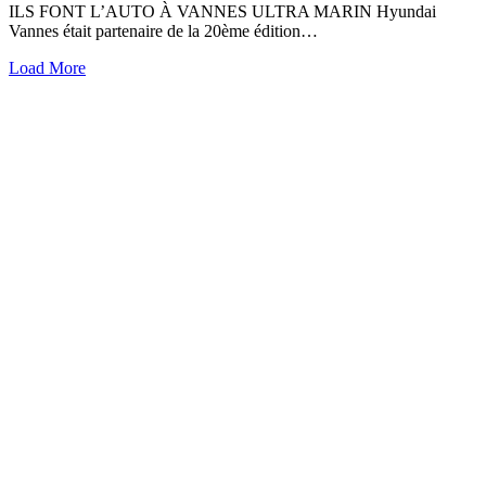
ILS FONT L’AUTO À VANNES ULTRA MARIN Hyundai
Vannes était partenaire de la 20ème édition…
Load More