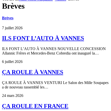
Brèves
Brèves
7 juillet 2026
ILS FONT L’AUTO À VANNES
ILS FONT L’AUTO À VANNES NOUVELLE CONCESSION
Allannic Frères et Mercedes-Benz Cobredia ont inauguré la…
6 juillet 2026
ÇA ROULE À VANNES
ÇA ROULE À VANNES VENTURI Le Salon des Mille Soupapes
a de nouveau rassemblé les…
24 mars 2026
ÇA ROULE EN FRANCE