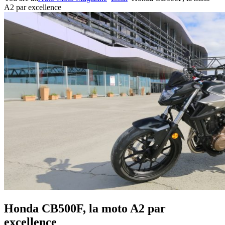
A2 par excellence
Honda CB500F, la moto A2 par
excellence