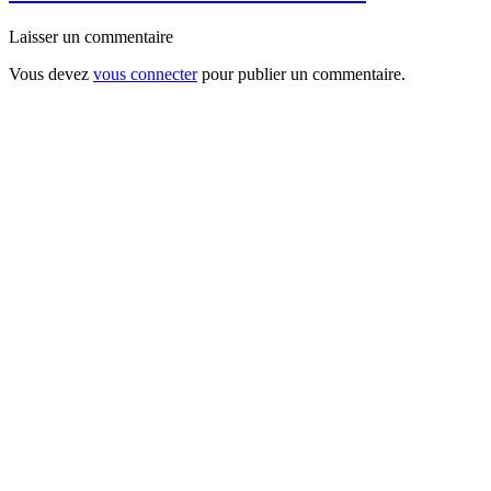
Laisser un commentaire
Vous devez
vous connecter
pour publier un commentaire.