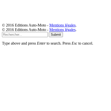
© 2016 Editions Auto-Moto -
Mentions légales
.
© 2016 Editions Auto-Moto -
Mentions légales
.
Submit
Type above and press
Enter
to search. Press
Esc
to cancel.