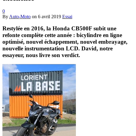
0
By
Auto-Moto
on
6 avril 2019
Essai
Restylée en 2016, la Honda CB500F subit une
refonte complète cette année : bicylindre en ligne
optimisé, nouvel échappement, nouvel embrayage,
nouvelle instrumentation LCD. David, notre
essayeur, nous livre son verdict.