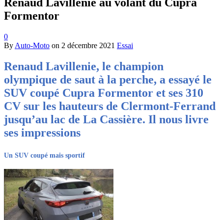
Renaud Lavillenie au volant du Cupra
Formentor
0
By
Auto-Moto
on
2 décembre 2021
Essai
Renaud Lavillenie, le champion
olympique de saut à la perche, a essayé le
SUV coupé Cupra Formentor et ses 310
CV sur les hauteurs de Clermont-Ferrand
jusqu’au lac de La Cassière. Il nous livre
ses impressions
Un SUV coupé mais sportif