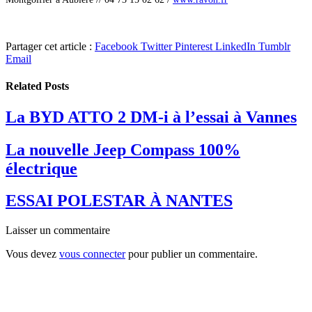
Partager cet article :
Facebook
Twitter
Pinterest
LinkedIn
Tumblr
Email
Related
Posts
La BYD ATTO 2 DM-i à l’essai à Vannes
La nouvelle Jeep Compass 100%
électrique
ESSAI POLESTAR À NANTES
Laisser un commentaire
Vous devez
vous connecter
pour publier un commentaire.