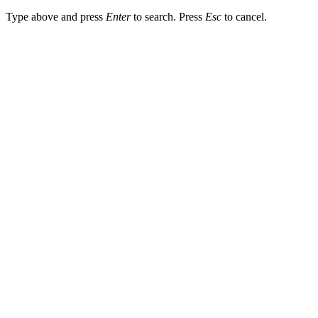
Type above and press
Enter
to search. Press
Esc
to cancel.