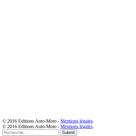
© 2016 Editions Auto-Moto -
Mentions légales
.
© 2016 Editions Auto-Moto -
Mentions légales
.
Submit