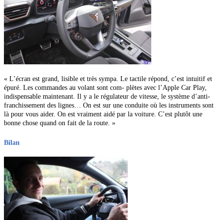
« L’écran est grand, lisible et très sympa. Le tactile répond, c’est intuitif et
épuré. Les commandes au volant sont com- plètes avec l’Apple Car Play,
indispensable maintenant. Il y a le régulateur de vitesse, le système d’anti-
franchissement des lignes… On est sur une conduite où les instruments sont
là pour vous aider. On est vraiment aidé par la voiture. C’est plutôt une
bonne chose quand on fait de la route. »
Bilan