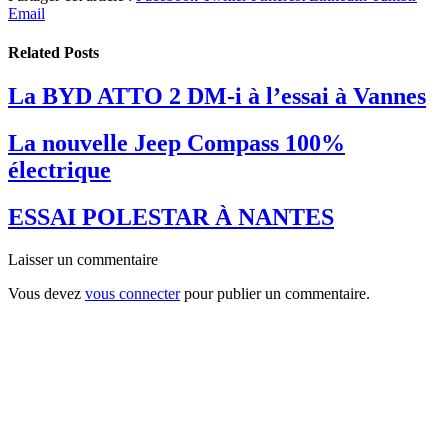
Email
Related
Posts
La BYD ATTO 2 DM-i à l’essai à Vannes
La nouvelle Jeep Compass 100%
électrique
ESSAI POLESTAR À NANTES
Laisser un commentaire
Vous devez
vous connecter
pour publier un commentaire.