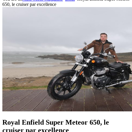
650, le cruiser par excellence
Royal Enfield Super Meteor 650, le
cruiser par excellence