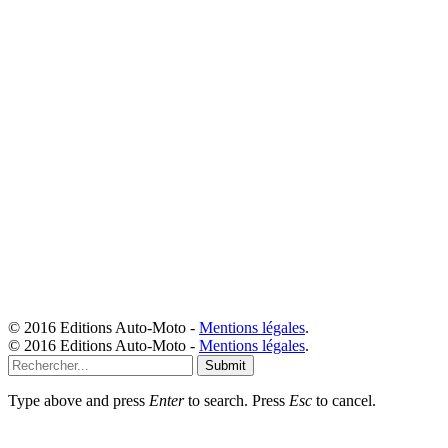
© 2016 Editions Auto-Moto -
Mentions légales
.
© 2016 Editions Auto-Moto -
Mentions légales
.
Submit
Type above and press
Enter
to search. Press
Esc
to cancel.