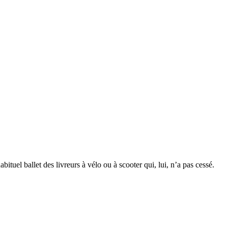
ituel ballet des livreurs à vélo ou à scooter qui, lui, n’a pas cessé.