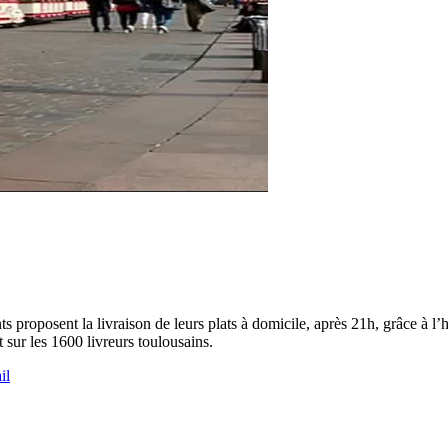
 proposent la livraison de leurs plats à domicile, après 21h, grâce à l’hab
sur les 1600 livreurs toulousains.
il