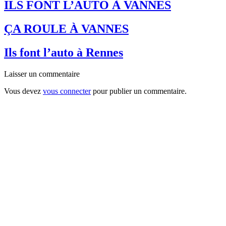
ILS FONT L’AUTO À VANNES
ÇA ROULE À VANNES
Ils font l’auto à Rennes
Laisser un commentaire
Vous devez
vous connecter
pour publier un commentaire.