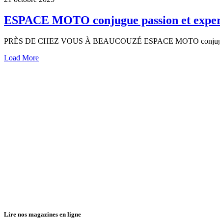
ESPACE MOTO conjugue passion et exper
PRÈS DE CHEZ VOUS À BEAUCOUZÉ ESPACE MOTO conjugue passio
Load More
Lire nos magazines en ligne