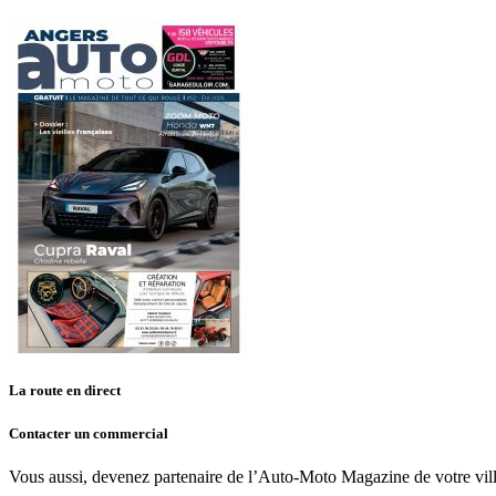
La route en direct
Contacter un commercial
Vous aussi, devenez partenaire de l’Auto-Moto Magazine de votre vill