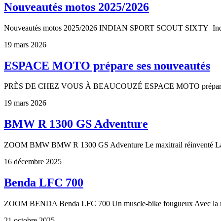
Nouveautés motos 2025/2026
Nouveautés motos 2025/2026 INDIAN SPORT SCOUT SIXTY Indian
19 mars 2026
ESPACE MOTO prépare ses nouveautés
PRÈS DE CHEZ VOUS À BEAUCOUZÉ ESPACE MOTO prépare ses n
19 mars 2026
BMW R 1300 GS Adventure
ZOOM BMW BMW R 1300 GS Adventure Le maxitrail réinventé
16 décembre 2025
Benda LFC 700
ZOOM BENDA Benda LFC 700 Un muscle-bike fougueux Avec la n
21 octobre 2025