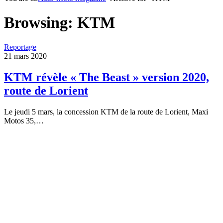
Browsing:
KTM
Reportage
21 mars 2020
KTM révèle « The Beast » version 2020,
route de Lorient
Le jeudi 5 mars, la concession KTM de la route de Lorient, Maxi
Motos 35,…