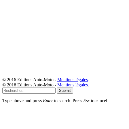
© 2016 Editions Auto-Moto -
Mentions légales
.
© 2016 Editions Auto-Moto -
Mentions légales
.
Submit
Type above and press
Enter
to search. Press
Esc
to cancel.